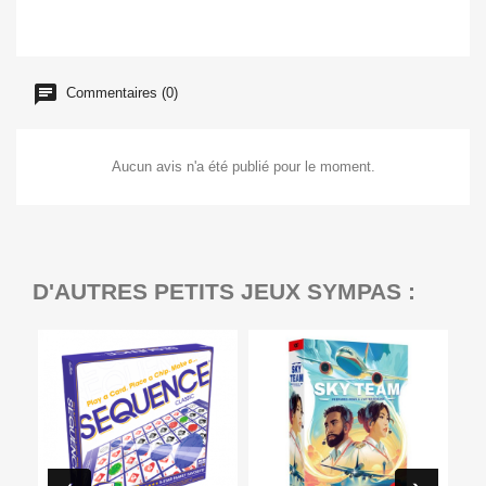
Commentaires (0)
Aucun avis n'a été publié pour le moment.
D'AUTRES PETITS JEUX SYMPAS :