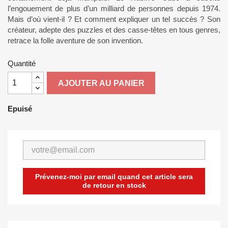
l’engouement de plus d’un milliard de personnes depuis 1974.
Mais d’où vient-il ? Et comment expliquer un tel succès ? Son
créateur, adepte des puzzles et des casse-têtes en tous genres,
retrace la folle aventure de son invention.
Quantité
AJOUTER AU PANIER
Epuisé
Prévenez-moi par email quand cet article sera
de retour en stock