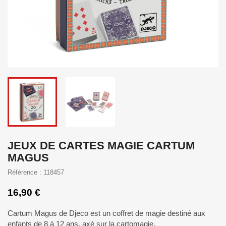
JEUX DE CARTES MAGIE CARTUM
MAGUS
Référence : 118457
16,90 €
Cartum Magus de Djeco est un coffret de magie destiné aux
enfants de 8 à 12 ans, axé sur la cartomagie.