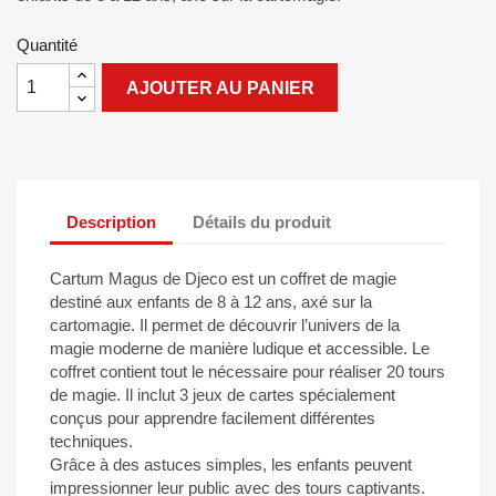
Quantité
AJOUTER AU PANIER
Description
Détails du produit
Cartum Magus de Djeco est un coffret de magie
destiné aux enfants de 8 à 12 ans, axé sur la
cartomagie. Il permet de découvrir l’univers de la
magie moderne de manière ludique et accessible. Le
coffret contient tout le nécessaire pour réaliser 20 tours
de magie. Il inclut 3 jeux de cartes spécialement
conçus pour apprendre facilement différentes
techniques.
Grâce à des astuces simples, les enfants peuvent
impressionner leur public avec des tours captivants.