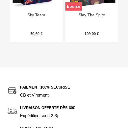
Epuisé
Sky Team
Slay The Spire
30,60 €
109,00 €
PAIEMENT 100% SÉCURISÉ
CB et Virement
LIVRAISON OFFERTE DÈS 60€
Expédition sous 2-3j