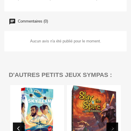
Commentaires (0)
Aucun avis n'a été publié pour le moment.
D'AUTRES PETITS JEUX SYMPAS :