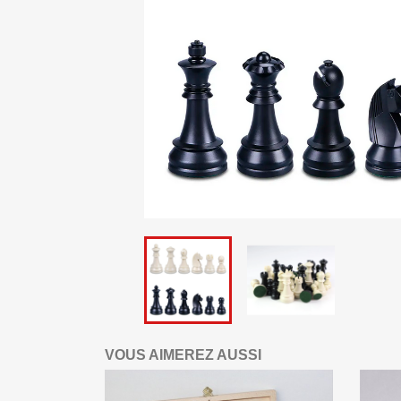
VOUS AIMEREZ AUSSI