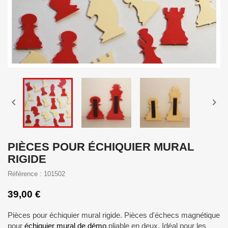


PIÈCES POUR ÉCHIQUIER MURAL
RIGIDE
Référence : 101502
39,00 €
Pièces pour échiquier mural rigide. Pièces d'échecs magnétique
pour
échiquier mural de démo
pliable en deux. Idéal pour les