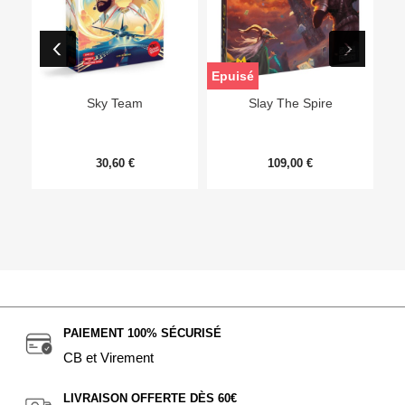
Epuisé
Sky Team
Slay The Spire
30,60 €
109,00 €
PAIEMENT 100% SÉCURISÉ
CB et Virement
LIVRAISON OFFERTE DÈS 60€