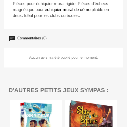
Pièces pour échiquier mural rigide. Pièces d'échecs
magnétique pour
échiquier mural de démo
pliable en
deux. Idéal pour les clubs ou écoles.
Commentaires (0)
Aucun avis n'a été publié pour le moment.
D'AUTRES PETITS JEUX SYMPAS :