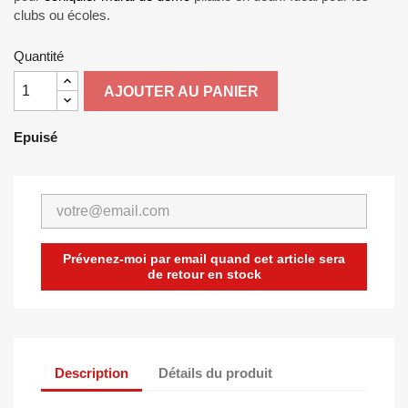
clubs ou écoles.
Quantité
AJOUTER AU PANIER
Epuisé
Prévenez-moi par email quand cet article sera
de retour en stock
Description
Détails du produit