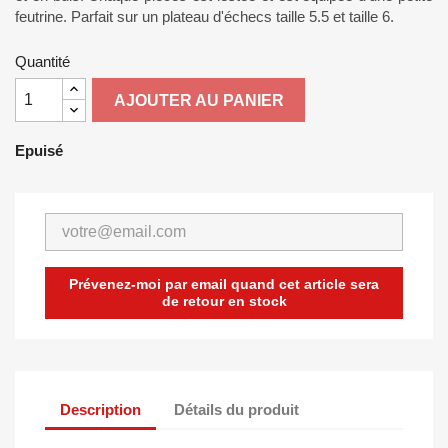
feutrine. Parfait sur un plateau d'échecs taille 5.5 et taille 6.
Quantité
AJOUTER AU PANIER
Epuisé
Prévenez-moi par email quand cet article sera
de retour en stock
Description
Détails du produit