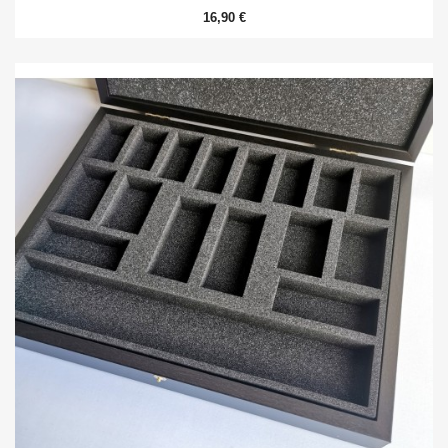
16,90 €