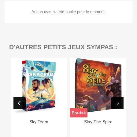
Aucun avis n'a été publié pour le moment.
D'AUTRES PETITS JEUX SYMPAS :
Epuisé
Sky Team
Slay The Spire