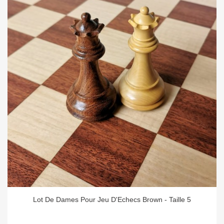
Lot De Dames Pour Jeu D'Echecs Brown - Taille 5