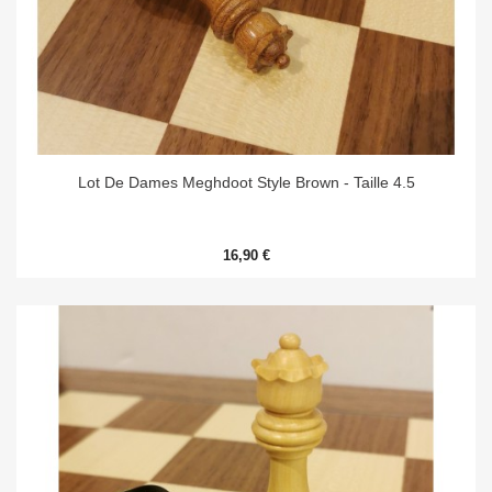
Lot De Dames Meghdoot Style Brown - Taille 4.5
16,90 €