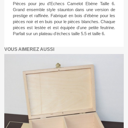
Pièces pour jeu d'Echecs Camelot Ebène Taille 6.
Grand ensemble style staunton dans une version de
prestige et raffinée. Fabriqué en bois d'ébène pour les
pièces noir et en buis pour le pièces blanches. Chaque
pièces est lestée et est équipée d'une petite feutrine.
Parfait sur un plateau d'échecs taille 5.5 et taille 6.
VOUS AIMEREZ AUSSI