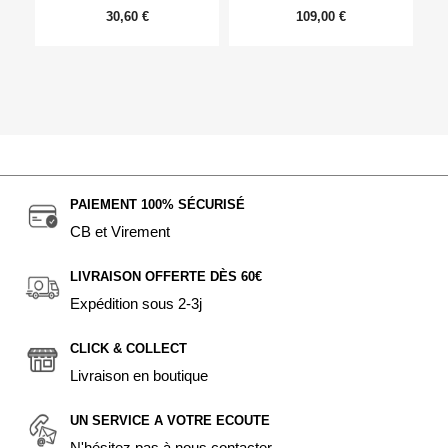
30,60 €
109,00 €
PAIEMENT 100% SÉCURISÉ
CB et Virement
LIVRAISON OFFERTE DÈS 60€
Expédition sous 2-3j
CLICK & COLLECT
Livraison en boutique
UN SERVICE A VOTRE ECOUTE
N'hésitez pas à nous contacter