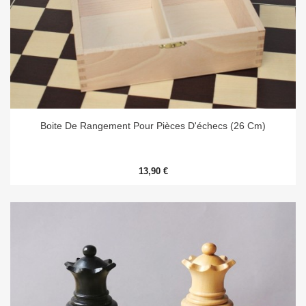
Boite De Rangement Pour Pièces D'échecs (26 Cm)
13,90 €