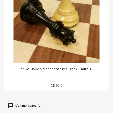
Lot De Dames Meghdoot Style Black - Taille 4.5
16,90 €
Commentaires (0)