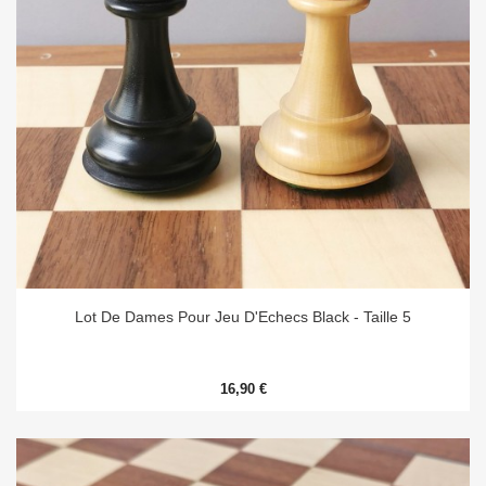
Lot De Dames Pour Jeu D'Echecs Black - Taille 5
16,90 €