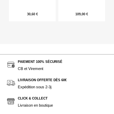
30,60 €
109,00 €
PAIEMENT 100% SÉCURISÉ
CB et Virement
LIVRAISON OFFERTE DÈS 60€
Expédition sous 2-3j
CLICK & COLLECT
Livraison en boutique