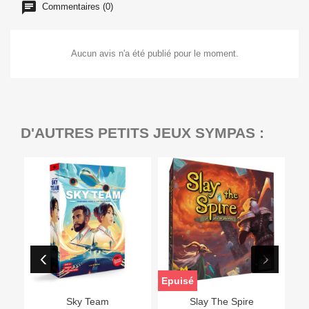
Commentaires (0)
Aucun avis n'a été publié pour le moment.
D'AUTRES PETITS JEUX SYMPAS :
Epuisé
Sky Team
Slay The Spire