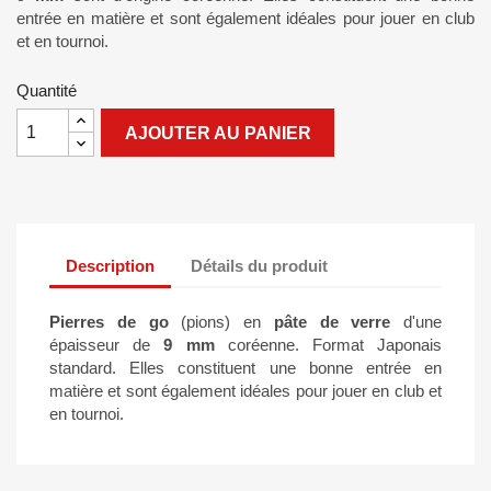
entrée en matière et sont également idéales pour jouer en club
et en tournoi.
Quantité
AJOUTER AU PANIER
Description
Détails du produit
Pierres de go
(pions) en
pâte de verre
d'une
épaisseur de
9 mm
coréenne. Format Japonais
standard. Elles constituent une bonne entrée en
matière et sont également idéales pour jouer en club et
en tournoi.