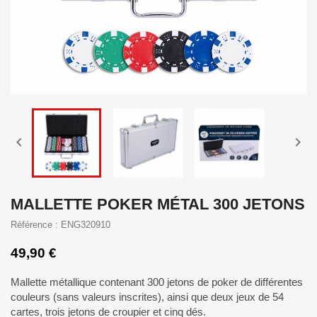


MALLETTE POKER MÉTAL 300 JETONS
Référence : ENG320910
49,90 €
Mallette métallique contenant 300 jetons de poker de différentes
couleurs (sans valeurs inscrites), ainsi que deux jeux de 54
cartes, trois jetons de croupier et cinq dés.