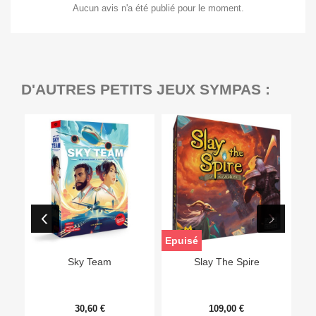
Aucun avis n'a été publié pour le moment.
D'AUTRES PETITS JEUX SYMPAS :
Epuisé
Sky Team
Slay The Spire
30,60 €
109,00 €