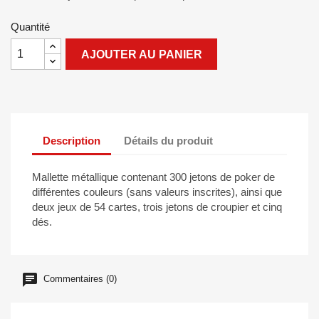
Quantité
AJOUTER AU PANIER
Description
Détails du produit
Mallette métallique contenant 300 jetons de poker de
différentes couleurs (sans valeurs inscrites), ainsi que
deux jeux de 54 cartes, trois jetons de croupier et cinq
dés.
Commentaires (0)