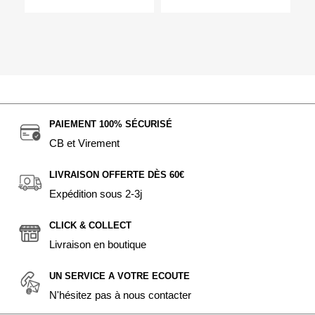
PAIEMENT 100% SÉCURISÉ
CB et Virement
LIVRAISON OFFERTE DÈS 60€
Expédition sous 2-3j
CLICK & COLLECT
Livraison en boutique
UN SERVICE A VOTRE ECOUTE
N'hésitez pas à nous contacter