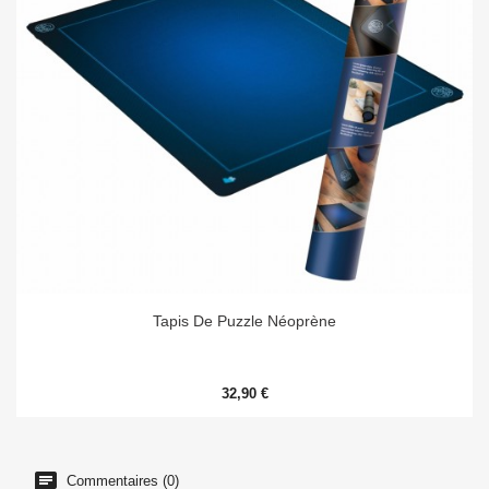
Tapis De Puzzle Néoprène
32,90 €
Commentaires (0)