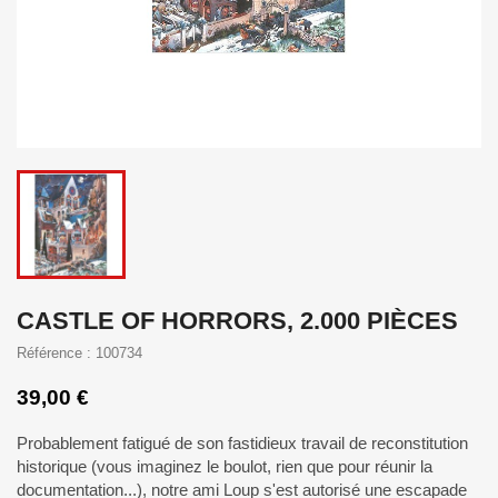
CASTLE OF HORRORS, 2.000 PIÈCES
Référence : 100734
39,00 €
Probablement fatigué de son fastidieux travail de reconstitution
historique (vous imaginez le boulot, rien que pour réunir la
documentation...), notre ami Loup s'est autorisé une escapade