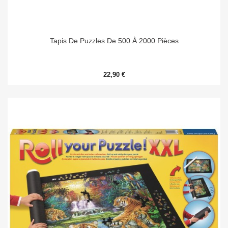
Tapis De Puzzles De 500 À 2000 Pièces
22,90 €