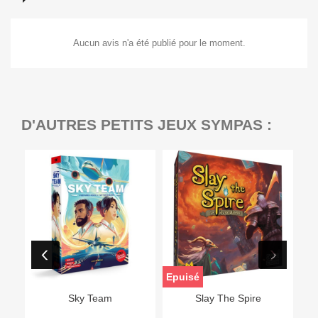
Aucun avis n'a été publié pour le moment.
D'AUTRES PETITS JEUX SYMPAS :
Epuisé
Sky Team
Slay The Spire