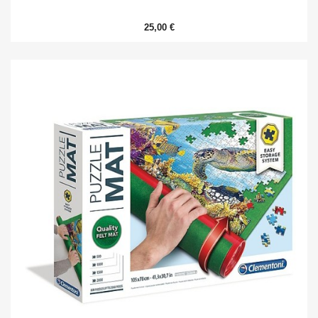
25,00 €