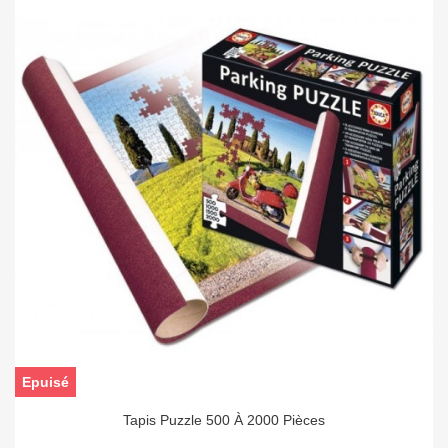
Epuisé
Tapis Puzzle 500 À 2000 Pièces