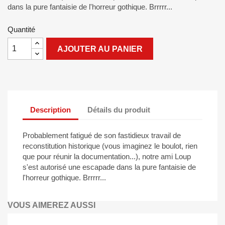
dans la pure fantaisie de l'horreur gothique. Brrrrr...
Quantité
AJOUTER AU PANIER
Description
Détails du produit
Probablement fatigué de son fastidieux travail de
reconstitution historique (vous imaginez le boulot, rien
que pour réunir la documentation...), notre ami Loup
s'est autorisé une escapade dans la pure fantaisie de
l'horreur gothique. Brrrrr...
VOUS AIMEREZ AUSSI