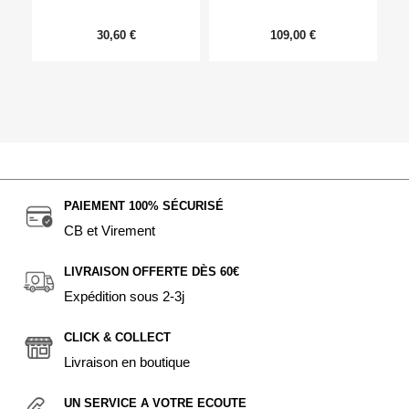
30,60 €
109,00 €
PAIEMENT 100% SÉCURISÉ
CB et Virement
LIVRAISON OFFERTE DÈS 60€
Expédition sous 2-3j
CLICK & COLLECT
Livraison en boutique
UN SERVICE A VOTRE ECOUTE