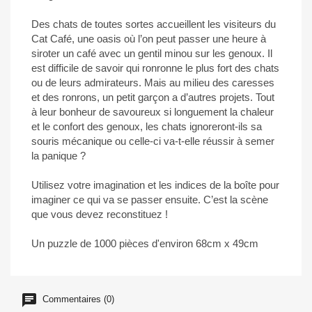
Des chats de toutes sortes accueillent les visiteurs du
Cat Café, une oasis où l’on peut passer une heure à
siroter un café avec un gentil minou sur les genoux. Il
est difficile de savoir qui ronronne le plus fort des chats
ou de leurs admirateurs. Mais au milieu des caresses
et des ronrons, un petit garçon a d’autres projets. Tout
à leur bonheur de savoureux si longuement la chaleur
et le confort des genoux, les chats ignoreront-ils sa
souris mécanique ou celle-ci va-t-elle réussir à semer
la panique ?
Utilisez votre imagination et les indices de la boîte pour
imaginer ce qui va se passer ensuite. C’est la scène
que vous devez reconstituez !
Un puzzle de 1000 pièces d'environ 68cm x 49cm
Commentaires (0)