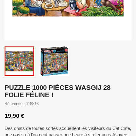
PUZZLE 1000 PIÈCES WASGIJ 28
FOLIE FÉLINE !
Référence : 118816
19,90 €
Des chats de toutes sortes accueillent les visiteurs du Cat Café,
une oasis où l’on peut passer une heure à siroter un café avec