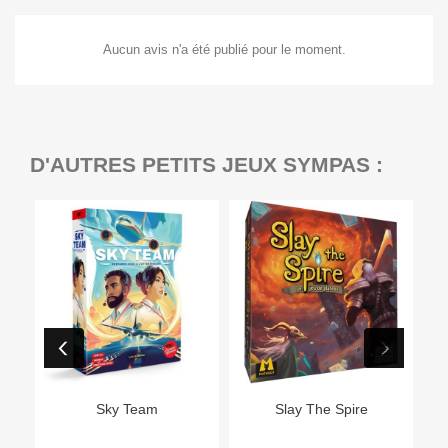
Aucun avis n'a été publié pour le moment.
D'AUTRES PETITS JEUX SYMPAS :
Sky Team
Slay The Spire