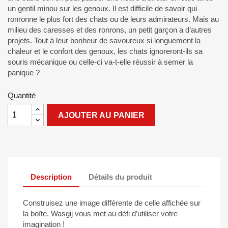
un gentil minou sur les genoux. Il est difficile de savoir qui
ronronne le plus fort des chats ou de leurs admirateurs. Mais au
milieu des caresses et des ronrons, un petit garçon a d’autres
projets. Tout à leur bonheur de savoureux si longuement la
chaleur et le confort des genoux, les chats ignoreront-ils sa
souris mécanique ou celle-ci va-t-elle réussir à semer la
panique ?
Quantité
AJOUTER AU PANIER
Description
Détails du produit
Construisez une image différente de celle affichée sur
la boîte. Wasgij vous met au défi d’utiliser votre
imagination !