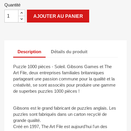
Quantité
AJOUTER AU PANIER
Description
Détails du produit
Puzzle 1000 pièces - Soleil. Gibsons Games et The
Art File, deux entreprises familiales britanniques
partageant une passion commune pour la qualité et la
créativité, se sont associés pour produire une gamme
de superbes puzzles 1000 pièces !
Gibsons est le grand fabricant de puzzles anglais. Les
puzzles sont fabriqués dans un carton recyclé de
grande qualité.
Créé en 1997, The Art File est aujourd'hui l'un des