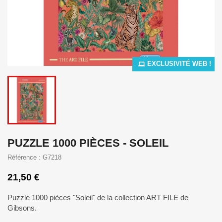
EXCLUSIVITÉ WEB !
PUZZLE 1000 PIÈCES - SOLEIL
Référence : G7218
21,50 €
Puzzle 1000 pièces "Soleil" de la collection ART FILE de
Gibsons.