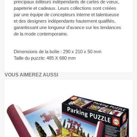
principaux éditeurs indépendants de cartes de vœux,
papeterie et cadeaux. Leurs collections sont créées
par une équipe de concepteurs interne et talentueuse
et des designers indépendants hautement qualifiés,
garantissant une longueur d'avance sur les tendances
de la mode contemporaine.
Dimensions de la boîte : 290 x 210 x 50 mm
Taille du puzzle: 485 X 680 mm
VOUS AIMEREZ AUSSI