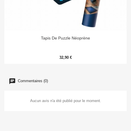
Tapis De Puzzle Néoprène
32,90 €
Commentaires (0)
Aucun avis n'a été publié pour le moment.