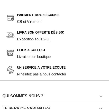
PAIEMENT 100% SÉCURISÉ
CB et Virement
LIVRAISON OFFERTE DÈS 60€
Expédition sous 2-3j
CLICK & COLLECT
Livraison en boutique
UN SERVICE A VOTRE ECOUTE
N'hésitez pas à nous contacter

QUI SOMMES NOUS ?

LE SERVICE VARIANTES