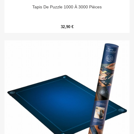
Tapis De Puzzle 1000 À 3000 Pièces
32,90 €