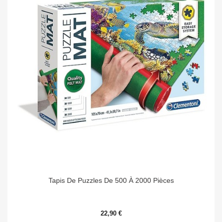
Tapis De Puzzles De 500 À 2000 Pièces
22,90 €