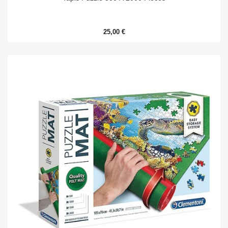
25,00 €