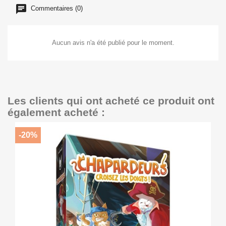
Commentaires (0)
Aucun avis n'a été publié pour le moment.
Les clients qui ont acheté ce produit ont
également acheté :
-20%