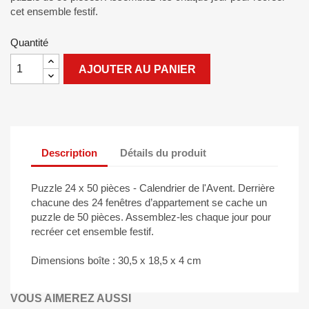
cet ensemble festif.
Quantité
AJOUTER AU PANIER
Description
Détails du produit
Puzzle 24 x 50 pièces - Calendrier de l'Avent. Derrière
chacune des 24 fenêtres d’appartement se cache un
puzzle de 50 pièces. Assemblez-les chaque jour pour
recréer cet ensemble festif.
Dimensions boîte : 30,5 x 18,5 x 4 cm
VOUS AIMEREZ AUSSI