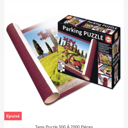
Epuisé
Tapis Puzzle 500 À 2000 Pièces