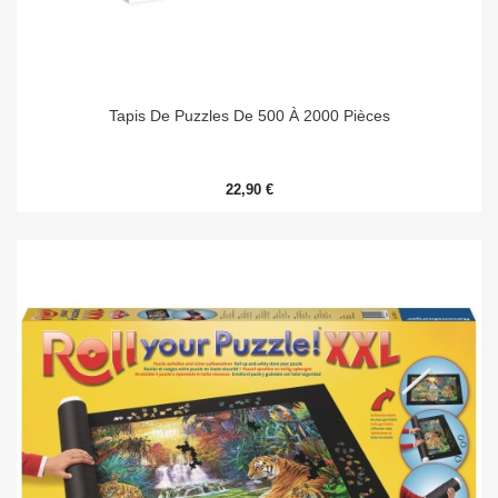
Tapis De Puzzles De 500 À 2000 Pièces
22,90 €