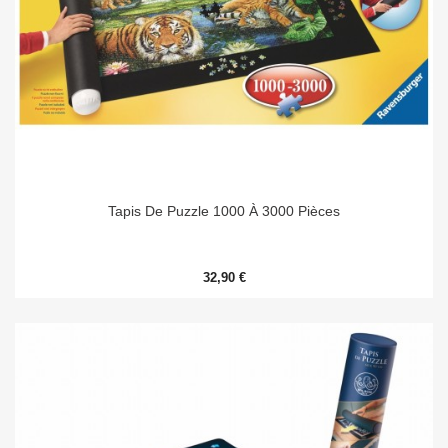
Tapis De Puzzle 1000 À 3000 Pièces
32,90 €