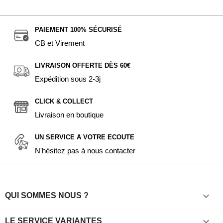
PAIEMENT 100% SÉCURISÉ
CB et Virement
LIVRAISON OFFERTE DÈS 60€
Expédition sous 2-3j
CLICK & COLLECT
Livraison en boutique
UN SERVICE A VOTRE ECOUTE
N'hésitez pas à nous contacter

QUI SOMMES NOUS ?

LE SERVICE VARIANTES