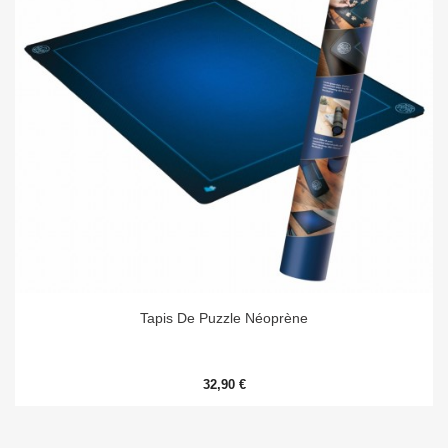
Tapis De Puzzle Néoprène
32,90 €