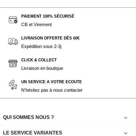
PAIEMENT 100% SÉCURISÉ
CB et Virement
LIVRAISON OFFERTE DÈS 60€
Expédition sous 2-3j
CLICK & COLLECT
Livraison en boutique
UN SERVICE A VOTRE ECOUTE
N'hésitez pas à nous contacter

QUI SOMMES NOUS ?

LE SERVICE VARIANTES