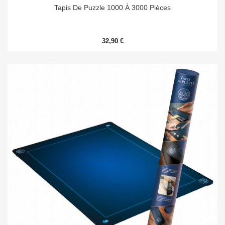
Tapis De Puzzle 1000 À 3000 Pièces
32,90 €