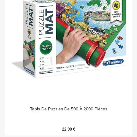
Tapis De Puzzles De 500 À 2000 Pièces
22,90 €