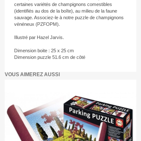
certaines variétés de champignons comestibles
(identifiés au dos de la boîte), au milieu de la faune
sauvage. Associez-le à notre puzzle de champignons
vénéneux (PZFOPM).
Illustré par Hazel Jarvis.
Dimension boite : 25 x 25 cm
Dimension puzzle 51.6 cm de côté
VOUS AIMEREZ AUSSI