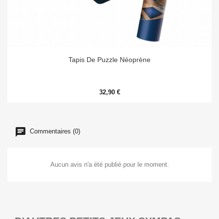
Tapis De Puzzle Néoprène
32,90 €
Commentaires (0)
Aucun avis n'a été publié pour le moment.