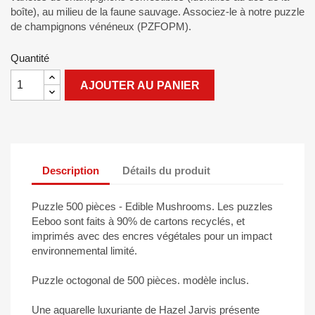
boîte), au milieu de la faune sauvage. Associez-le à notre puzzle
de champignons vénéneux (PZFOPM).
Quantité
AJOUTER AU PANIER
Description
Détails du produit
Puzzle 500 pièces - Edible Mushrooms. Les puzzles
Eeboo sont faits à 90% de cartons recyclés, et
imprimés avec des encres végétales pour un impact
environnemental limité.
Puzzle octogonal de 500 pièces. modèle inclus.
Une aquarelle luxuriante de Hazel Jarvis présente