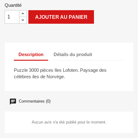
Quantité
AJOUTER AU PANIER
Description
Détails du produit
Puzzle 3000 pièces Iles Lofoten. Paysage des
célèbres iles de Norvège.
Commentaires (0)
Aucun avis n'a été publié pour le moment.