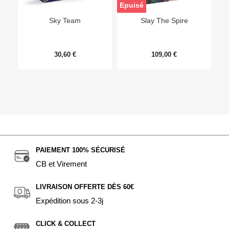
Epuisé
Sky Team
Slay The Spire
30,60 €
109,00 €
PAIEMENT 100% SÉCURISÉ
CB et Virement
LIVRAISON OFFERTE DÈS 60€
Expédition sous 2-3j
CLICK & COLLECT