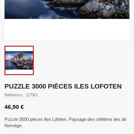
PUZZLE 3000 PIÈCES ILES LOFOTEN
Référence : 117061
46,90 €
Puzzle 3000 pièces Iles Lofoten. Paysage des célèbres iles de
Norvège.