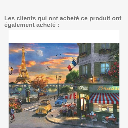
Les clients qui ont acheté ce produit ont
également acheté :