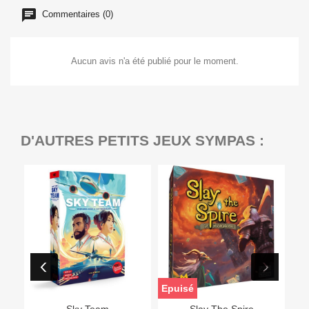
Commentaires (0)
Aucun avis n'a été publié pour le moment.
D'AUTRES PETITS JEUX SYMPAS :
Epuisé