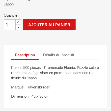
Japon.
Quantité
AJOUTER AU PANIER
Description
Détails du produit
Puzzle 500 pièces - Promenade Fleurie. Puzzle coloré
représentant 4 geishas en promenade dans une rue
fleurie du Japon.
Marque : Ravensburger
Dimension : 49 x 36 cm