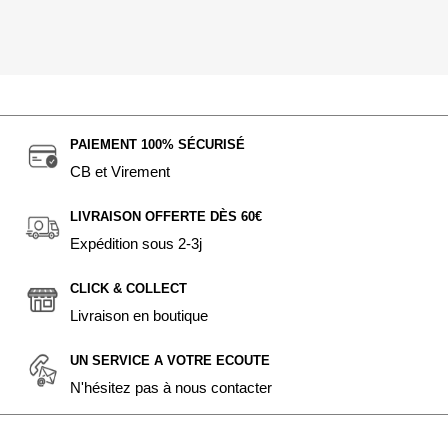
PAIEMENT 100% SÉCURISÉ
CB et Virement
LIVRAISON OFFERTE DÈS 60€
Expédition sous 2-3j
CLICK & COLLECT
Livraison en boutique
UN SERVICE A VOTRE ECOUTE
N'hésitez pas à nous contacter