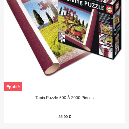
Epuisé
Tapis Puzzle 500 À 2000 Pièces
25,00 €