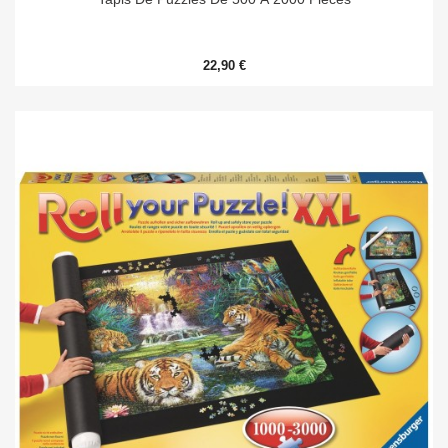
22,90 €