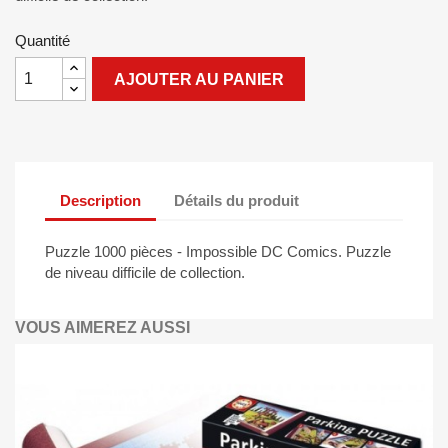
Quantité
AJOUTER AU PANIER
Description
Détails du produit
Puzzle 1000 pièces - Impossible DC Comics. Puzzle
de niveau difficile de collection.
VOUS AIMEREZ AUSSI