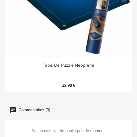
Tapis De Puzzle Néoprène
32,90 €
Commentaires (0)
Aucun avis n'a été publié pour le moment.