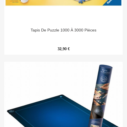
Tapis De Puzzle 1000 À 3000 Pièces
32,90 €