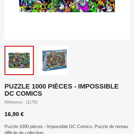
PUZZLE 1000 PIÈCES - IMPOSSIBLE
DC COMICS
Référence : 111792
16,90 €
Puzzle 1000 pièces - Impossible DC Comics. Puzzle de niveau
difficile de collection.