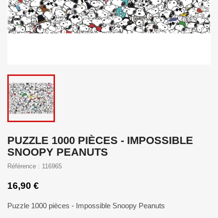
PUZZLE 1000 PIÈCES - IMPOSSIBLE
SNOOPY PEANUTS
Référence : 116965
16,90 €
Puzzle 1000 pièces - Impossible Snoopy Peanuts