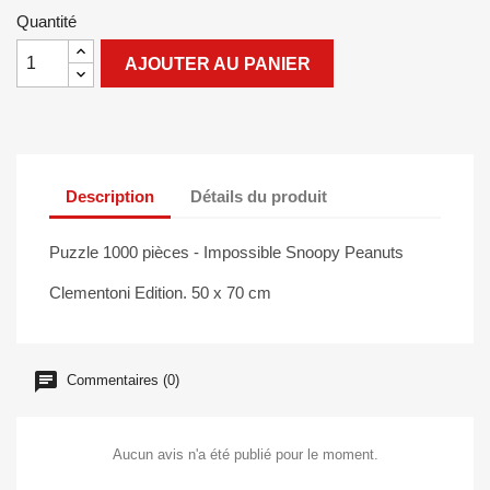
Quantité
AJOUTER AU PANIER
Description
Détails du produit
Puzzle 1000 pièces - Impossible Snoopy Peanuts
Clementoni Edition. 50 x 70 cm
Commentaires (0)
Aucun avis n'a été publié pour le moment.