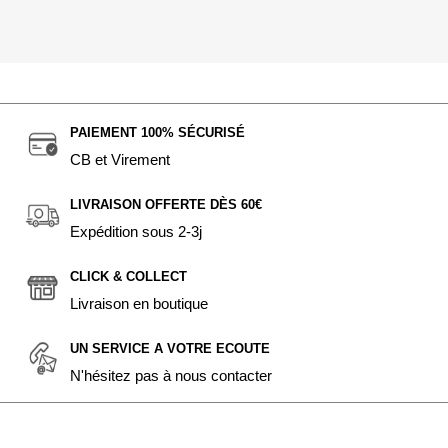
PAIEMENT 100% SÉCURISÉ
CB et Virement
LIVRAISON OFFERTE DÈS 60€
Expédition sous 2-3j
CLICK & COLLECT
Livraison en boutique
UN SERVICE A VOTRE ECOUTE
N'hésitez pas à nous contacter