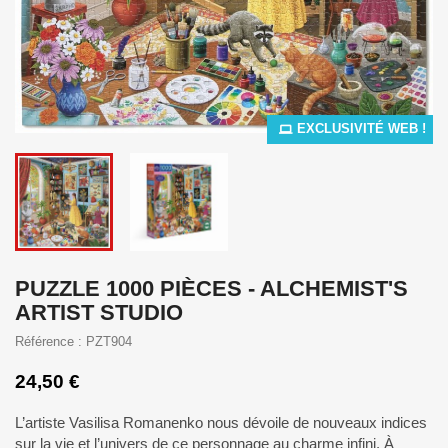
EXCLUSIVITÉ WEB !
PUZZLE 1000 PIÈCES - ALCHEMIST'S
ARTIST STUDIO
Référence : PZT904
24,50 €
L’artiste Vasilisa Romanenko nous dévoile de nouveaux indices
sur la vie et l’univers de ce personnage au charme infini. À