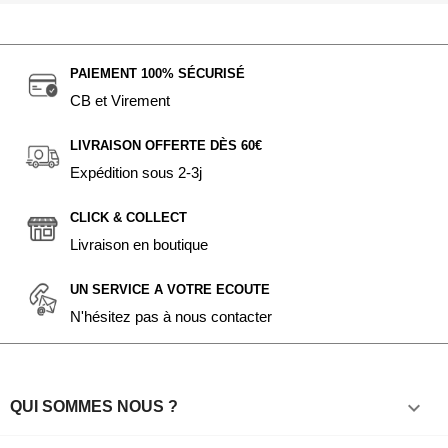
PAIEMENT 100% SÉCURISÉ
CB et Virement
LIVRAISON OFFERTE DÈS 60€
Expédition sous 2-3j
CLICK & COLLECT
Livraison en boutique
UN SERVICE A VOTRE ECOUTE
N'hésitez pas à nous contacter

QUI SOMMES NOUS ?