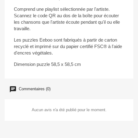
Comprend une playlist sélectionnée par l'artiste.
Scannez le code QR au dos de la boîte pour écouter
les chansons que l'artiste écoute pendant qu'il ou elle
travaille.
Les puzzles Eeboo sont fabriqués à partir de carton
recyclé et imprimé sur du papier certifié FSC® à l'aide
d'encres végétales.
Dimension puzzle 58,5 x 58,5 cm
Commentaires (0)
Aucun avis n'a été publié pour le moment.