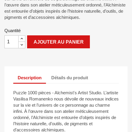
l’œuvre dans son atelier méticuleusement ordonné, l’Alchimiste
est entourée d’objets inspirés de l’histoire naturelle, d’outils, de
pigments et d’accessoires alchimiques.
Quantité
AJOUTER AU PANIER
Description
Détails du produit
Puzzle 1000 pièces - Alchemist's Artist Studio. L’artiste
Vasilisa Romanenko nous dévoile de nouveaux indices
sur la vie et l’univers de ce personnage au charme
infini. À l’œuvre dans son atelier méticuleusement
ordonné, l’Alchimiste est entourée d’objets inspirés de
l’histoire naturelle, d’outils, de pigments et
d’accessoires alchimiques.