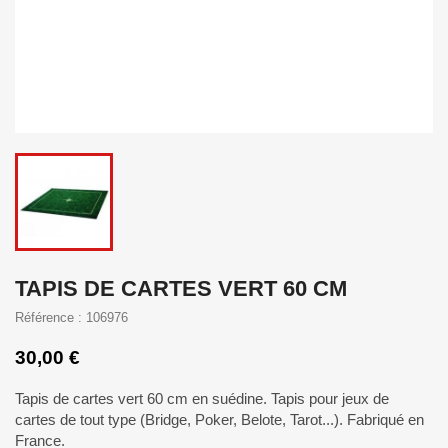
TAPIS DE CARTES VERT 60 CM
Référence : 106976
30,00 €
Tapis de cartes vert 60 cm en suédine. Tapis pour jeux de
cartes de tout type (Bridge, Poker, Belote, Tarot...). Fabriqué en
France.