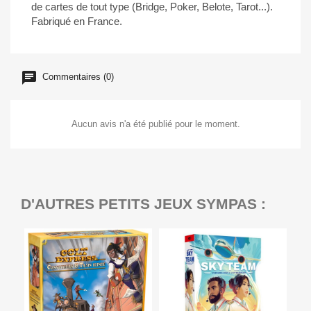
de cartes de tout type (Bridge, Poker, Belote, Tarot...).
Fabriqué en France.
Commentaires (0)
Aucun avis n'a été publié pour le moment.
D'AUTRES PETITS JEUX SYMPAS :