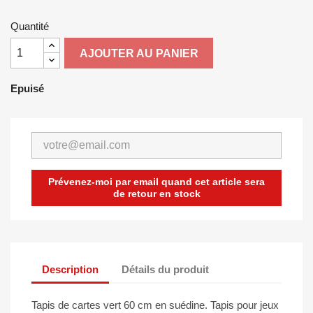
Quantité
AJOUTER AU PANIER
Epuisé
Prévenez-moi par email quand cet article sera
de retour en stock
Description
Détails du produit
Tapis de cartes vert 60 cm en suédine. Tapis pour jeux