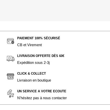
PAIEMENT 100% SÉCURISÉ
CB et Virement
LIVRAISON OFFERTE DÈS 60€
Expédition sous 2-3j
CLICK & COLLECT
Livraison en boutique
UN SERVICE A VOTRE ECOUTE
N'hésitez pas à nous contacter