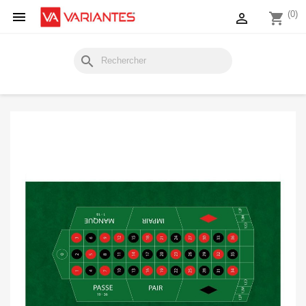

(0)

shopping_cart
search