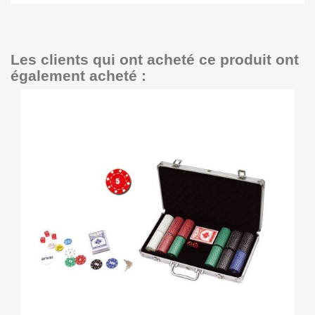
Les clients qui ont acheté ce produit ont
également acheté :