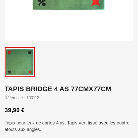
TAPIS BRIDGE 4 AS 77CMX77CM
Référence : 100112
39,90 €
Tapis pour jeux de cartes 4 as. Tapis vert tissé avec les quatre
atouts aux angles.