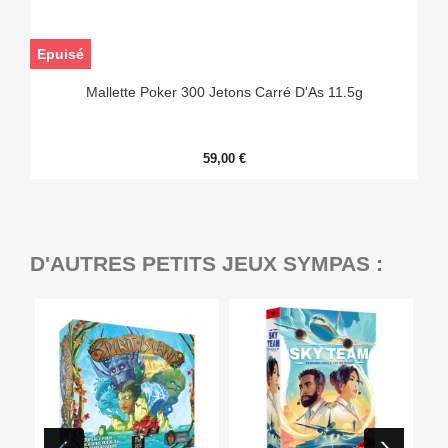
Epuisé
Mallette Poker 300 Jetons Carré D'As 11.5g
59,00 €
D'AUTRES PETITS JEUX SYMPAS :