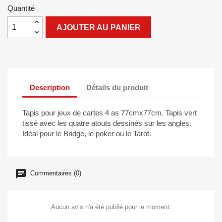
Quantité
AJOUTER AU PANIER
Description
Détails du produit
Tapis pour jeux de cartes 4 as 77cmx77cm. Tapis vert
tissé avec les quatre atouts dessinés sur les angles.
Idéal pour le Bridge, le poker ou le Tarot.
Commentaires (0)
Aucun avis n'a été publié pour le moment.