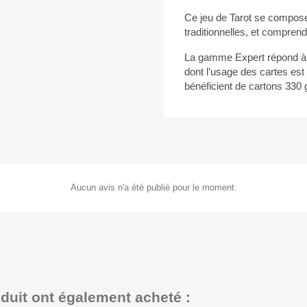
Ce jeu de Tarot se compose
traditionnelles, et comprend
La gamme Expert répond à l
dont l’usage des cartes est 
bénéficient de cartons 330 
Aucun avis n'a été publié pour le moment.
oduit ont également acheté :