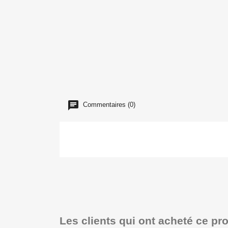
Commentaires (0)
Les clients qui ont acheté ce pr