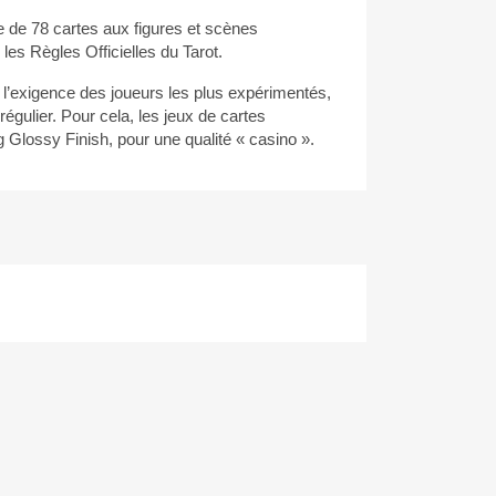
 de 78 cartes aux figures et scènes
 les Règles Officielles du Tarot.
’exigence des joueurs les plus expérimentés,
régulier. Pour cela, les jeux de cartes
g Glossy Finish, pour une qualité « casino ».