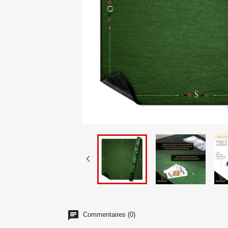

Commentaires (0)