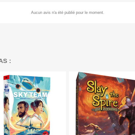
Aucun avis n'a été publié pour le moment.
AS :