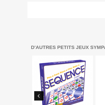
D'AUTRES PETITS JEUX SYMP