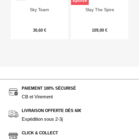
Epuisé
Sky Team
Slay The Spire
30,60 €
109,00 €
PAIEMENT 100% SÉCURISÉ
CB et Virement
LIVRAISON OFFERTE DÈS 60€
Expédition sous 2-3j
CLICK & COLLECT