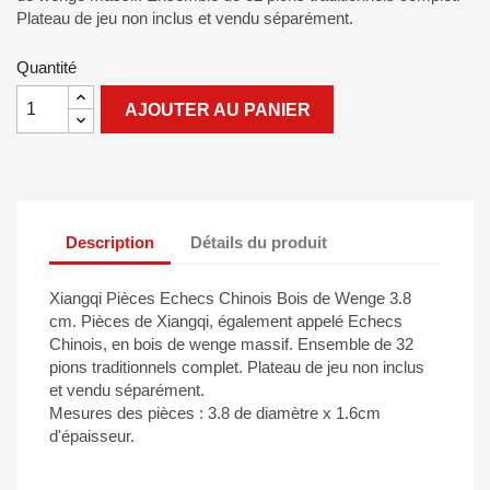
Plateau de jeu non inclus et vendu séparément.
Quantité
AJOUTER AU PANIER
Description
Détails du produit
Xiangqi Pièces Echecs Chinois Bois de Wenge 3.8
cm. Pièces de Xiangqi, également appelé Echecs
Chinois, en bois de wenge massif. Ensemble de 32
pions traditionnels complet. Plateau de jeu non inclus
et vendu séparément.
Mesures des pièces : 3.8 de diamètre x 1.6cm
d'épaisseur.