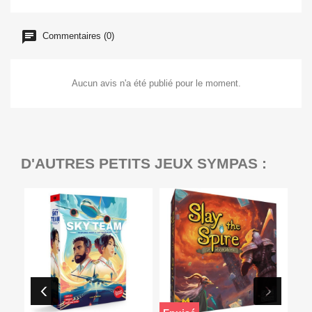
Commentaires (0)
Aucun avis n'a été publié pour le moment.
D'AUTRES PETITS JEUX SYMPAS :