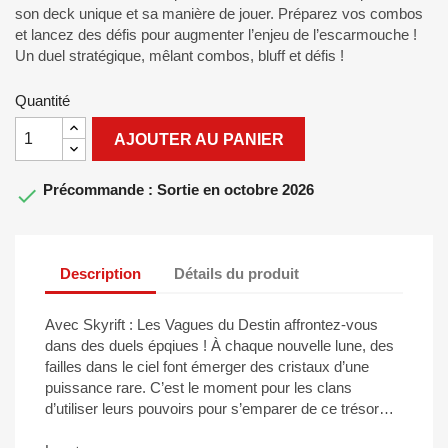
son deck unique et sa manière de jouer. Préparez vos combos
et lancez des défis pour augmenter l’enjeu de l’escarmouche !
Un duel stratégique, mêlant combos, bluff et défis !
Quantité
AJOUTER AU PANIER
Précommande : Sortie en octobre 2026

Description
Détails du produit
Avec Skyrift : Les Vagues du Destin affrontez-vous
dans des duels épqiues ! À chaque nouvelle lune, des
failles dans le ciel font émerger des cristaux d’une
puissance rare. C’est le moment pour les clans
d’utiliser leurs pouvoirs pour s’emparer de ce trésor…