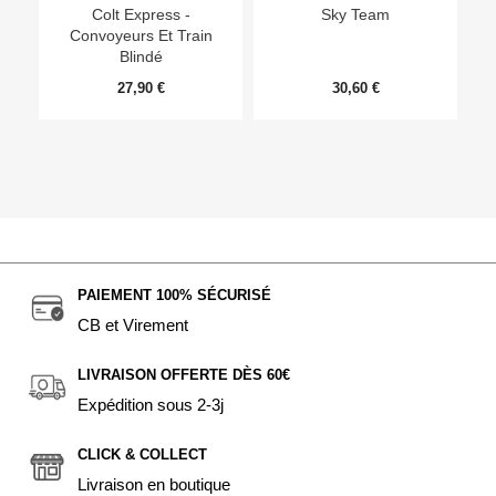
Colt Express -
Sky Team
Convoyeurs Et Train
Blindé
27,90 €
30,60 €
PAIEMENT 100% SÉCURISÉ
CB et Virement
LIVRAISON OFFERTE DÈS 60€
Expédition sous 2-3j
CLICK & COLLECT
Livraison en boutique