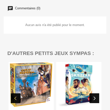
Commentaires (0)
Aucun avis n'a été publié pour le moment.
D'AUTRES PETITS JEUX SYMPAS :
Ep