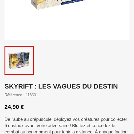
SKYRIFT : LES VAGUES DU DESTIN
Référence : 118601
24,90 €
De l’aube au crépuscule, déployez vos créatures pour collecter
6 cristaux avant votre adversaire ! Bluffez et concédez le
combat au bon moment pour tenir la distance. À chaque faction,