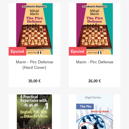
Epuisé
Epuisé
Marin - Pirc Defense
Marin - Pirc Defense
(Hard Cover)
30,00 €
26,00 €