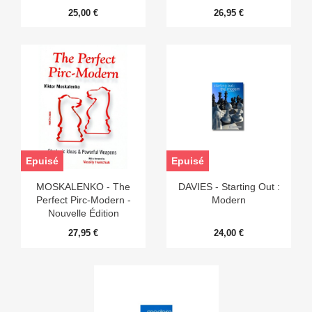
25,00 €
26,95 €
Epuisé
Epuisé
MOSKALENKO - The
DAVIES - Starting Out :
Perfect Pirc-Modern -
Modern
Nouvelle Édition
27,95 €
24,00 €