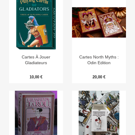
Cartes À Jouer
Cartes North Myths :
Gladiateurs
Odin Edition
10,00 €
20,00 €