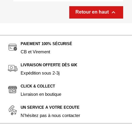

Retour en haut
PAIEMENT 100% SÉCURISÉ
CB et Virement
LIVRAISON OFFERTE DÈS 60€
Expédition sous 2-3j
CLICK & COLLECT
Livraison en boutique
UN SERVICE A VOTRE ECOUTE
N'hésitez pas à nous contacter