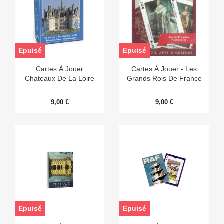
Epuisé
Epuisé
Cartes À Jouer
Cartes À Jouer - Les
Chateaux De La Loire
Grands Rois De France
9,00 €
9,00 €
Epuisé
Epuisé