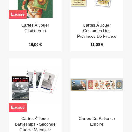
Epuisé
Cartes À Jouer
Cartes À Jouer
Gladiateurs
Costumes Des
Provinces De France
10,00 €
11,00 €
Epuisé
Cartes À Jouer
Cartes De Patience
Battleships - Seconde
Empire
Guerre Mondiale