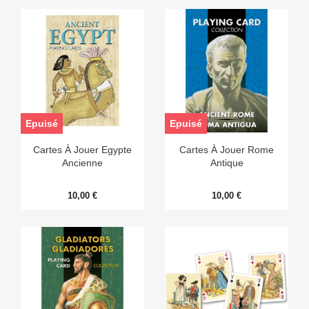
Epuisé
Epuisé
Cartes À Jouer Egypte
Cartes À Jouer Rome
Ancienne
Antique
10,00 €
10,00 €