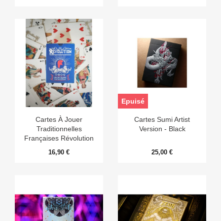
Epuisé
Cartes À Jouer
Cartes Sumi Artist
Traditionnelles
Version - Black
Françaises Révolution
16,90 €
25,00 €