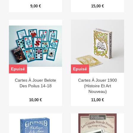
9,00 €
15,00 €
Epuisé
Epuisé
Cartes À Jouer Belote
Cartes À Jouer 1900
Des Poilus 14-18
(Histoire Et Art
Nouveau)
10,00 €
11,00 €