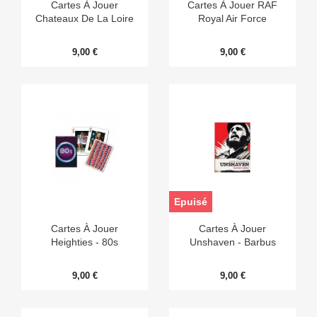
Cartes À Jouer
Cartes À Jouer RAF
Chateaux De La Loire
Royal Air Force
9,00 €
9,00 €
Epuisé
Cartes À Jouer
Cartes À Jouer
Heighties - 80s
Unshaven - Barbus
9,00 €
9,00 €