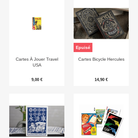
Epuisé
Cartes À Jouer Travel
Cartes Bicycle Hercules
USA
9,00 €
14,90 €