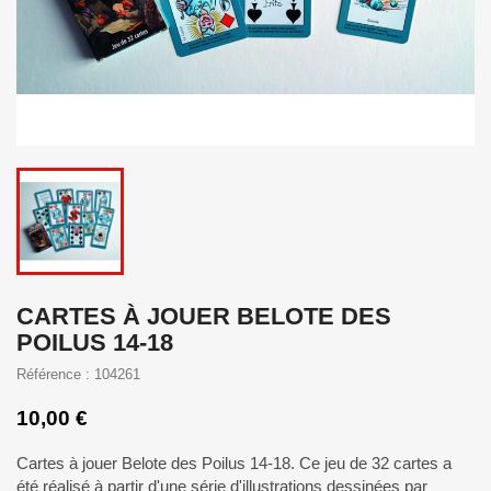
CARTES À JOUER BELOTE DES
POILUS 14-18
Référence : 104261
10,00 €
Cartes à jouer Belote des Poilus 14-18. Ce jeu de 32 cartes a
été réalisé à partir d'une série d'illustrations dessinées par