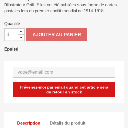
l'illustrateur Griff. Elles ont été publiées sous forme de cartes
postales lors du premier conflit mondial de 1914-1918
Quantité
AJOUTER AU PANIER
Epuisé
Prévenez-moi par email quand cet article sera
de retour en stock
Description
Détails du produit