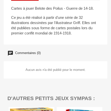
Cartes à jouer Belote des Poilus - Guerre de 14-18.
Ce jeu a été réalisé à partir d'une série de 32
illustrations dessinées par l'illustrateur Griff. Elles ont
été publiées sous forme de cartes postales lors du
premier conflit mondial de 1914-1918.
Commentaires (0)
Aucun avis n'a été publié pour le moment.
D'AUTRES PETITS JEUX SYMPAS :