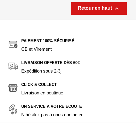

Retour en haut
PAIEMENT 100% SÉCURISÉ
CB et Virement
LIVRAISON OFFERTE DÈS 60€
Expédition sous 2-3j
CLICK & COLLECT
Livraison en boutique
UN SERVICE A VOTRE ECOUTE
N'hésitez pas à nous contacter