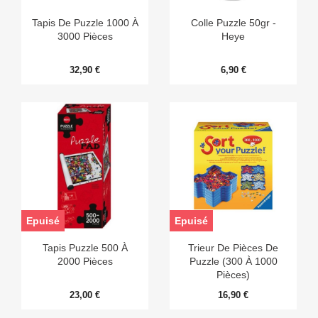
Tapis De Puzzle 1000 À
Colle Puzzle 50gr -
3000 Pièces
Heye
32,90 €
6,90 €
Epuisé
Epuisé
Tapis Puzzle 500 À
Trieur De Pièces De
2000 Pièces
Puzzle (300 À 1000
Pièces)
23,00 €
16,90 €