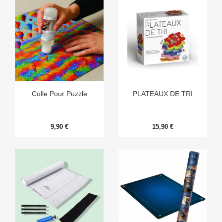
Colle Pour Puzzle
PLATEAUX DE TRI
9,90 €
15,90 €