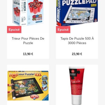
Epuisé
Epuisé
Trieur Pour Pièces De
Tapis De Puzzle 500 À
Puzzle
3000 Pièces
13,90 €
23,90 €