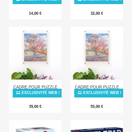
14,00 €
32,00 €
CADRE POUR PUZZLE
CADRE POUR PUZZLE
M
L
EXCLUSIVITÉ WEB !
EXCLUSIVITÉ WEB !
39,00 €
55,00 €