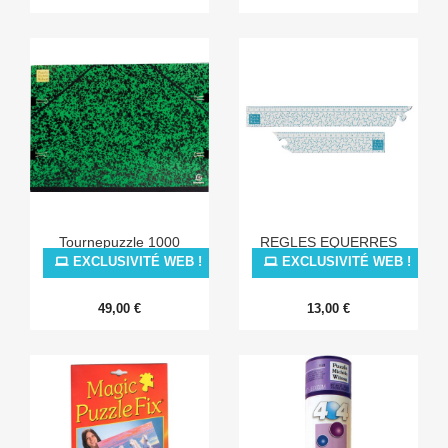
Tournepuzzle 1000
REGLES EQUERRES
EXCLUSIVITÉ WEB !
EXCLUSIVITÉ WEB !
49,00 €
13,00 €