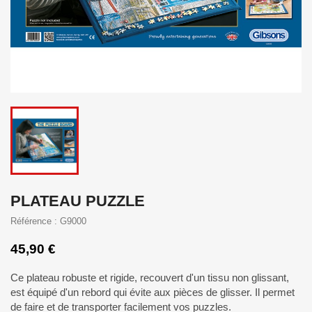
PLATEAU PUZZLE
Référence : G9000
45,90 €
Ce plateau robuste et rigide, recouvert d'un tissu non glissant,
est équipé d'un rebord qui évite aux pièces de glisser. Il permet
de faire et de transporter facilement vos puzzles.