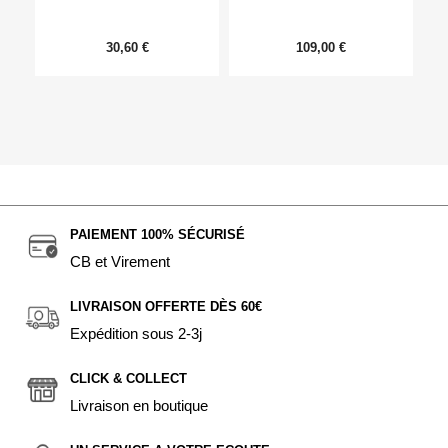
30,60 €
109,00 €
PAIEMENT 100% SÉCURISÉ
CB et Virement
LIVRAISON OFFERTE DÈS 60€
Expédition sous 2-3j
CLICK & COLLECT
Livraison en boutique