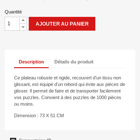
Quantité
AJOUTER AU PANIER
Description
Détails du produit
Ce plateau robuste et rigide, recouvert d'un tissu non
glissant, est équipé d'un rebord qui évite aux pièces de
glisser. Il permet de faire et de transporter facilement
vos puzzles. Convient à des puzzles de 1000 pièces
ou moins.
Dimension : 73 X 51 CM