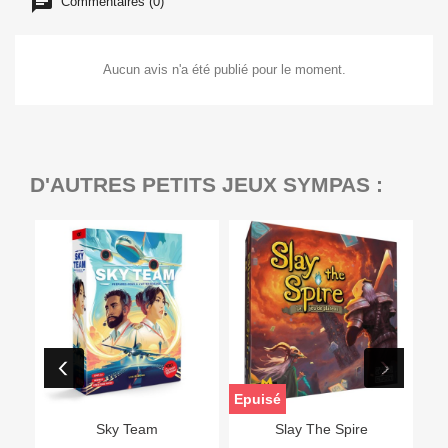
Commentaires (0)
Aucun avis n'a été publié pour le moment.
D'AUTRES PETITS JEUX SYMPAS :
Epuisé
Sky Team
Slay The Spire