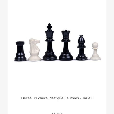
Pièces D'Echecs Plastique Feutrées - Taille 5