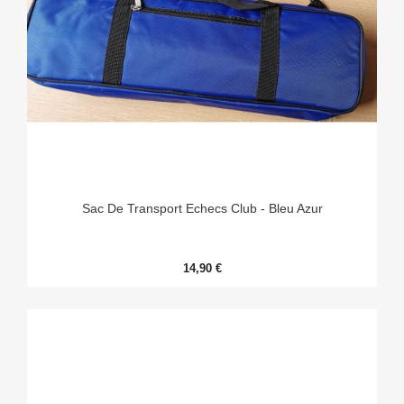
Sac De Transport Echecs Club - Bleu Azur
14,90 €