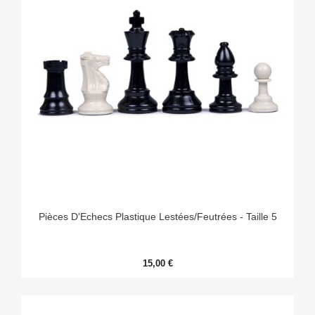
Pièces D'Echecs Plastique Lestées/Feutrées - Taille 5
15,00 €