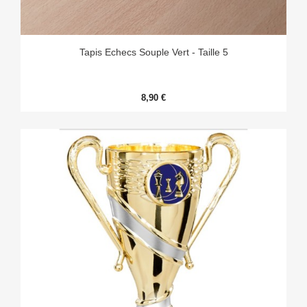
Tapis Echecs Souple Vert - Taille 5
8,90 €