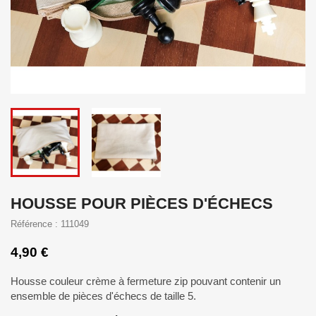
HOUSSE POUR PIÈCES D'ÉCHECS
Référence : 111049
4,90 €
Housse couleur crème à fermeture zip pouvant contenir un
ensemble de pièces d'échecs de taille 5.