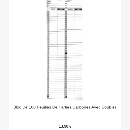
Bloc De 100 Feuilles De Parties Carbones Avec Doubles
13,90 €