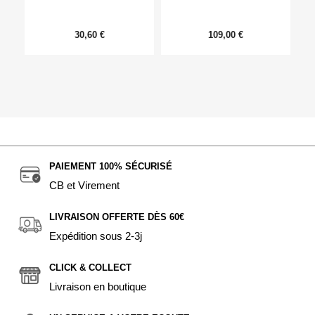
30,60 €
109,00 €
PAIEMENT 100% SÉCURISÉ
CB et Virement
LIVRAISON OFFERTE DÈS 60€
Expédition sous 2-3j
CLICK & COLLECT
Livraison en boutique