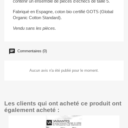
contenir un ensemble de pièces d'échecs de taille 5.
Fabriqué en Espagne, coton bio certifié GOTS (Global
Organic Cotton
Standard).
Vendu sans les pièces.
Commentaires (0)
Aucun avis n'a été publié pour le moment.
Les clients qui ont acheté ce produit ont
également acheté :