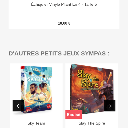
Échiquier Vinyle Pliant En 4 - Taille 5
10,00 €
D'AUTRES PETITS JEUX SYMPAS :
Epuisé
Sky Team
Slay The Spire