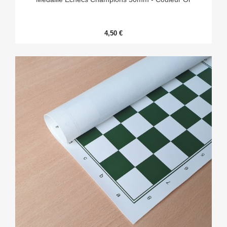
4,50 €