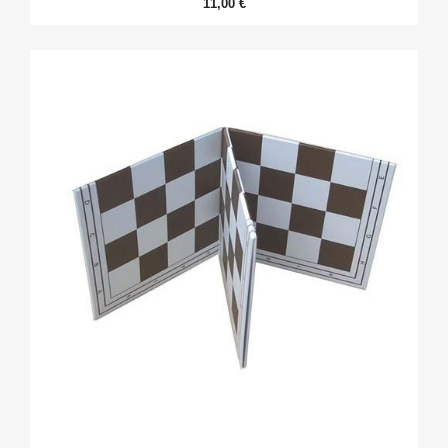
11,00 €