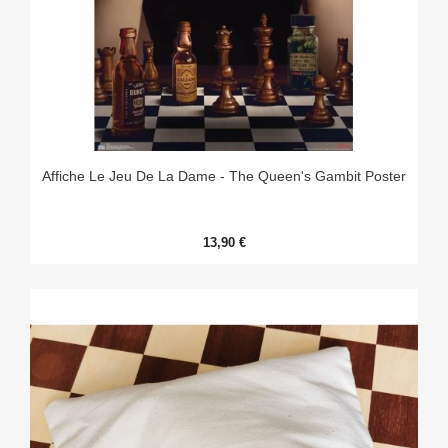
Affiche Le Jeu De La Dame - The Queen's Gambit Poster
13,90 €