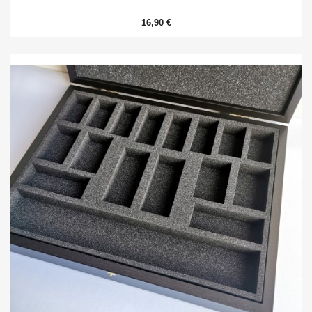
16,90 €