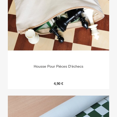
Housse Pour Pièces D'échecs
4,90 €