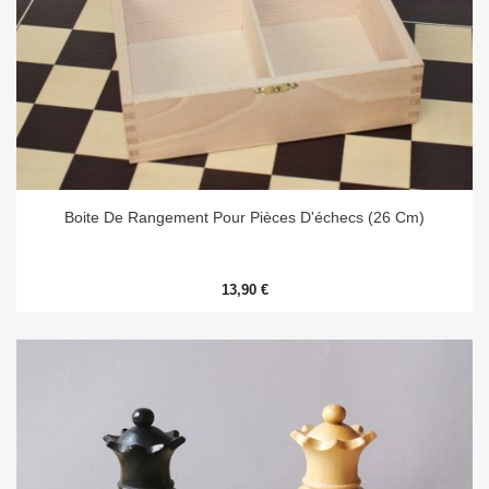
Boite De Rangement Pour Pièces D'échecs (26 Cm)
13,90 €