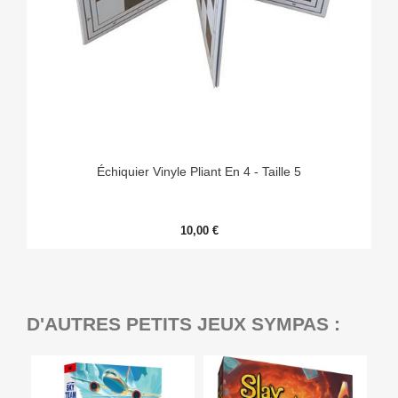
Échiquier Vinyle Pliant En 4 - Taille 5
10,00 €
D'AUTRES PETITS JEUX SYMPAS :