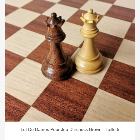
Lot De Dames Pour Jeu D'Echecs Brown - Taille 5