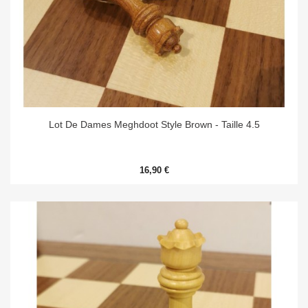
Lot De Dames Meghdoot Style Brown - Taille 4.5
16,90 €