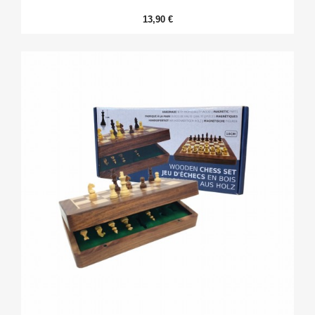
13,90 €