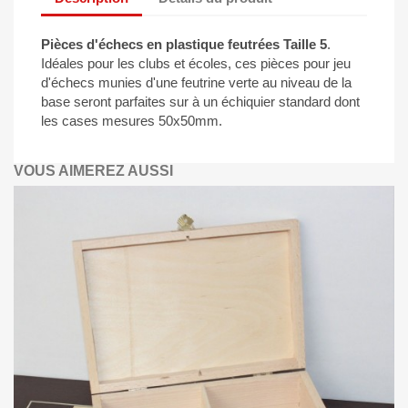
Pièces d'échecs en plastique feutrées Taille 5
.
Idéales pour les clubs et écoles, ces pièces pour jeu
d'échecs munies d'une feutrine verte au niveau de la
base seront parfaites sur à un échiquier standard dont
les cases mesures 50x50mm.
VOUS AIMEREZ AUSSI