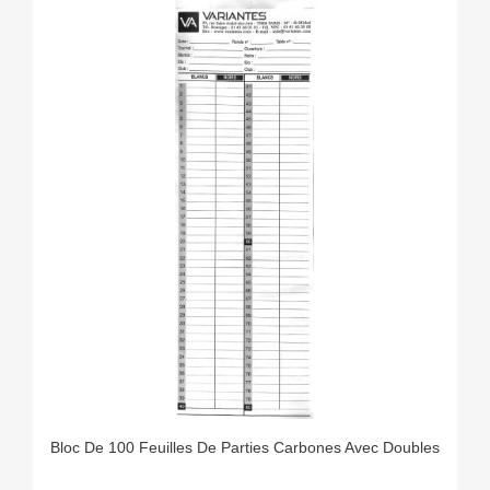
Bloc De 100 Feuilles De Parties Carbones Avec Doubles