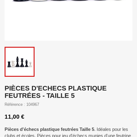
PIÈCES D'ECHECS PLASTIQUE
FEUTRÉES - TAILLE 5
Référence : 104967
11,00 €
Pièces d'échecs plastique feutrées Taille 5
. Idéales pour les
clubs et écoles. Pièces pour jeu d'échecs munies d'une feutrine