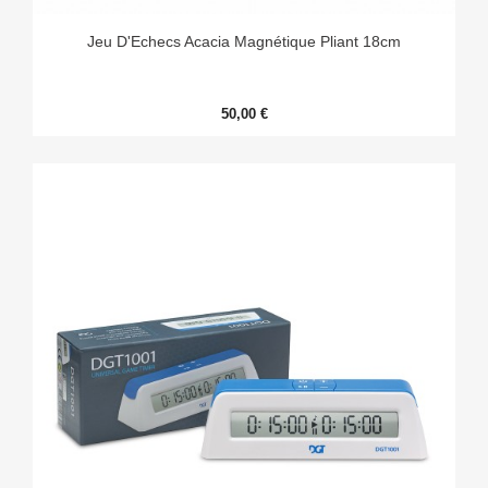
Jeu D'Echecs Acacia Magnétique Pliant 18cm
50,00 €