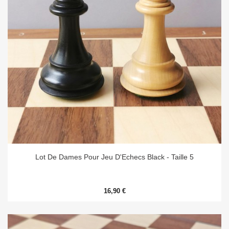
Lot De Dames Pour Jeu D'Echecs Black - Taille 5
16,90 €