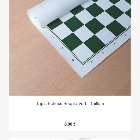
Tapis Echecs Souple Vert - Taille 5
8,90 €