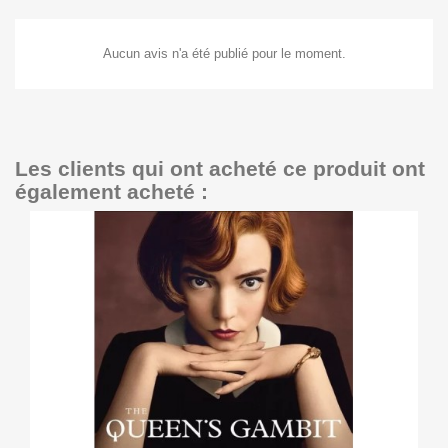
Aucun avis n'a été publié pour le moment.
Les clients qui ont acheté ce produit ont
également acheté :