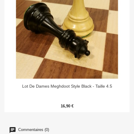
Lot De Dames Meghdoot Style Black - Taille 4.5
16,90 €
Commentaires (0)