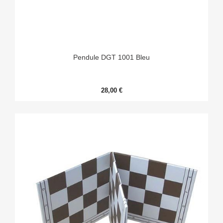
Pendule DGT 1001 Bleu
28,00 €