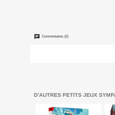
Commentaires (0)
D'AUTRES PETITS JEUX SYMP