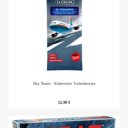
Sky Team - Extension Turbulences
11,90 €