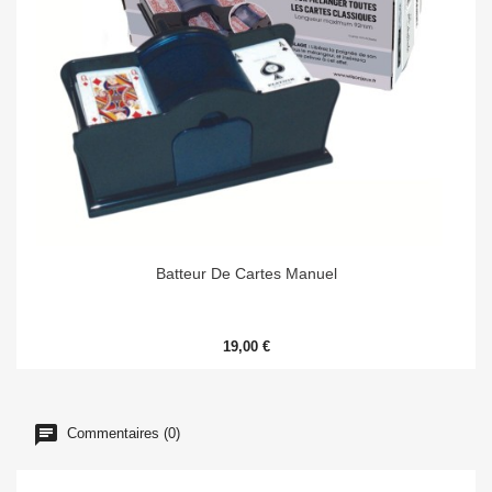
Batteur De Cartes Manuel
19,00 €
Commentaires (0)