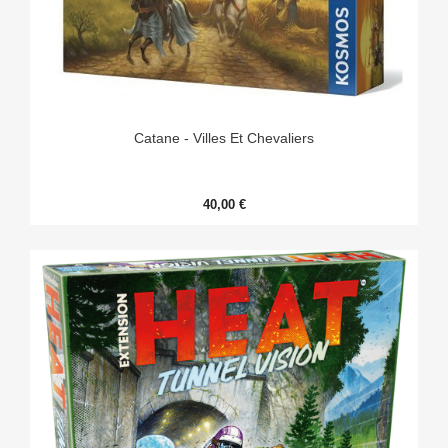
Catane - Villes Et Chevaliers
40,00 €