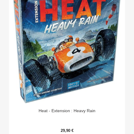
Heat - Extension : Heavy Rain
29,90 €