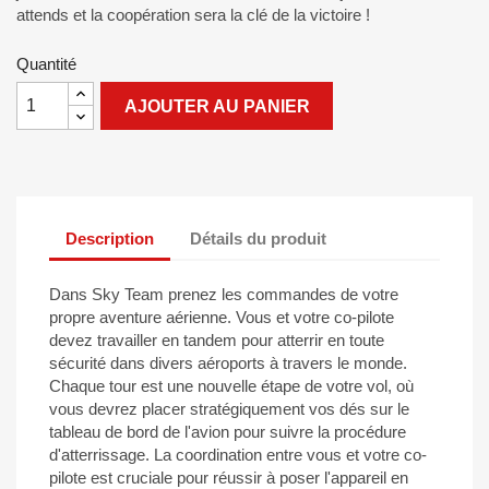
attends et la coopération sera la clé de la victoire !
Quantité
AJOUTER AU PANIER
Description
Détails du produit
Dans Sky Team prenez les commandes de votre
propre aventure aérienne. Vous et votre co-pilote
devez travailler en tandem pour atterrir en toute
sécurité dans divers aéroports à travers le monde.
Chaque tour est une nouvelle étape de votre vol, où
vous devrez placer stratégiquement vos dés sur le
tableau de bord de l'avion pour suivre la procédure
d'atterrissage. La coordination entre vous et votre co-
pilote est cruciale pour réussir à poser l'appareil en