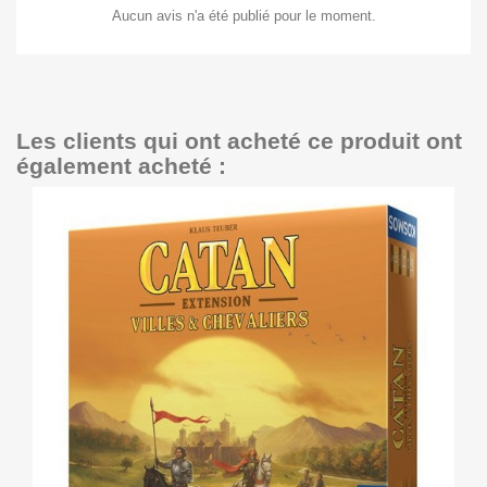
Aucun avis n'a été publié pour le moment.
Les clients qui ont acheté ce produit ont
également acheté :