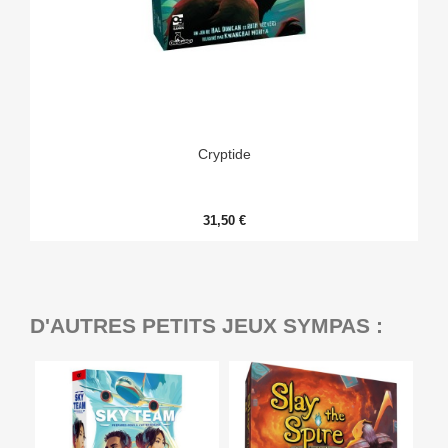
Cryptide
31,50 €
D'AUTRES PETITS JEUX SYMPAS :