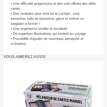
• Une difficulté progressive et des vols offrant des défis
variés
• Des modules pour enrichir le cockpit : vent,
kérosène, fuite de kérosène, glace et même un
stagiaire à former !
• Une expérience inédite et excitante
• De superbes illustrations qui invitent au voyage
• Possibilité d'ajouter de nouveaux aéroports et
scénarios
VOUS AIMEREZ AUSSI