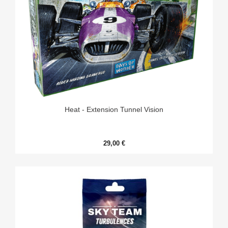
Heat - Extension Tunnel Vision
29,00 €