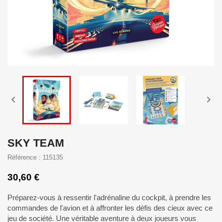


SKY TEAM
Référence : 115135
30,60 €
Préparez-vous à ressentir l'adrénaline du cockpit, à prendre les
commandes de l'avion et à affronter les défis des cieux avec ce
jeu de société. Une véritable aventure à deux joueurs vous