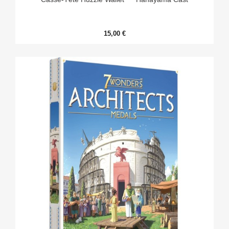
15,00 €