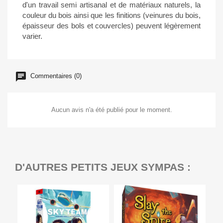
d'un travail semi artisanal et de matériaux naturels, la
couleur du bois ainsi que les finitions (veinures du bois,
épaisseur des bols et couvercles) peuvent légèrement
varier.
Commentaires (0)
Aucun avis n'a été publié pour le moment.
D'AUTRES PETITS JEUX SYMPAS :