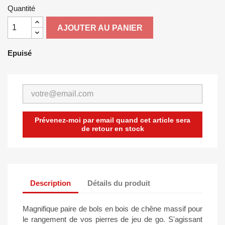
Quantité
AJOUTER AU PANIER
Epuisé
Prévenez-moi par email quand cet article sera
de retour en stock
Description
Détails du produit
Magnifique paire de bols en bois de chêne massif pour
le rangement de vos pierres de jeu de go.
S'agissant