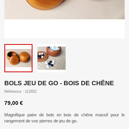
BOLS JEU DE GO - BOIS DE CHÊNE
Référence : 112652
79,00 €
Magnifique paire de bols en bois de chêne massif pour le
rangement de vos pierres de jeu de go.