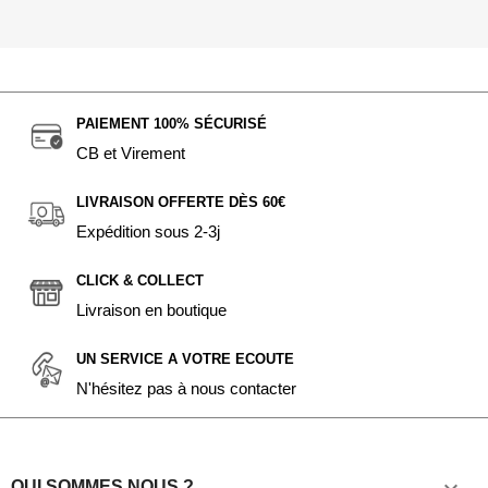
PAIEMENT 100% SÉCURISÉ
CB et Virement
LIVRAISON OFFERTE DÈS 60€
Expédition sous 2-3j
CLICK & COLLECT
Livraison en boutique
UN SERVICE A VOTRE ECOUTE
N'hésitez pas à nous contacter
QUI SOMMES NOUS ?