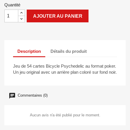
Quantité
AJOUTER AU PANIER
Description
Détails du produit
Jeu de 54 cartes Bicycle Psychedelic au format poker.
Un jeu original avec un arrière plan coloré sur fond noir.
Commentaires (0)
Aucun avis n'a été publié pour le moment.