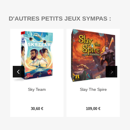
D'AUTRES PETITS JEUX SYMPAS :
Sky Team
Slay The Spire
30,60 €
109,00 €