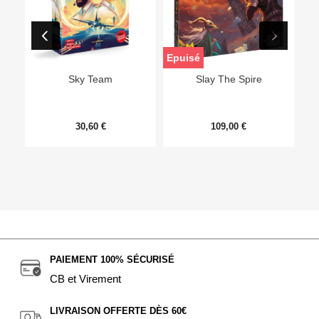
Epuisé
Sky Team
Slay The Spire
30,60 €
109,00 €
PAIEMENT 100% SÉCURISÉ
CB et Virement
LIVRAISON OFFERTE DÈS 60€