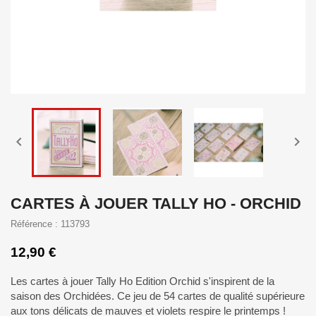


CARTES À JOUER TALLY HO - ORCHID
Référence : 113793
12,90 €
Les cartes à jouer Tally Ho Edition Orchid s'inspirent de la
saison des Orchidées. Ce jeu de 54 cartes de qualité supérieure
aux tons délicats de mauves et violets respire le printemps !