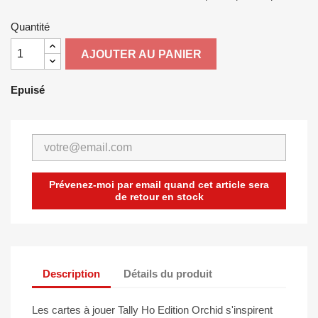
Quantité
AJOUTER AU PANIER
Epuisé
Prévenez-moi par email quand cet article sera
de retour en stock
Description
Détails du produit
Les cartes à jouer Tally Ho Edition Orchid s'inspirent