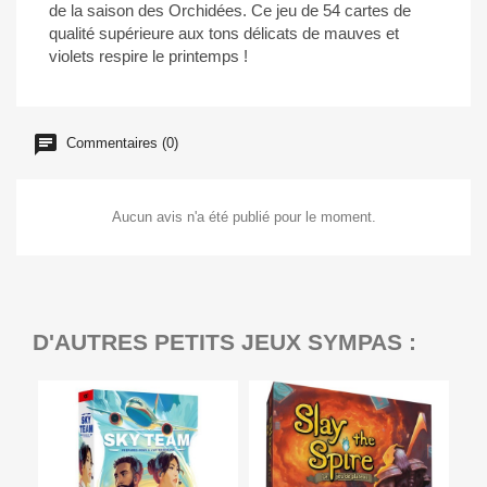
de la saison des Orchidées. Ce jeu de 54 cartes de
qualité supérieure aux tons délicats de mauves et
violets respire le printemps !
Commentaires (0)
Aucun avis n'a été publié pour le moment.
D'AUTRES PETITS JEUX SYMPAS :