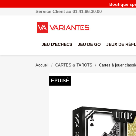
Boutique spéc
Service Client au 01.41.66.30.00
JEU D'ECHECS
JEU DE GO
JEUX DE RÉF
Accueil
CARTES & TAROTS
Cartes à jouer classi
EPUISÉ