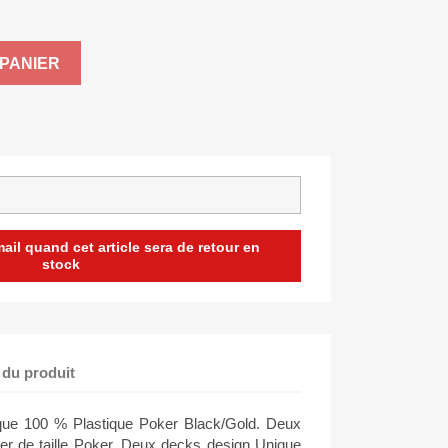
PANIER
il quand cet article sera de retour en
stock
 du produit
que 100 % Plastique Poker Black/Gold. Deux
er de taille Poker. Deux decks design Unique