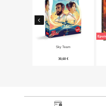
Epui

Aperçu rapide
Sky Team
30,60 €