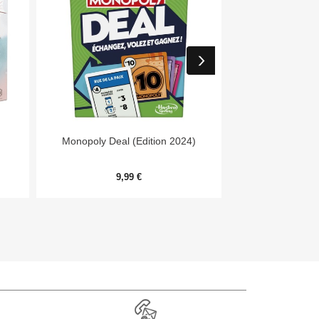


Aperçu rapide
Aper
Monopoly Deal (Edition 2024)
7 Wonders Archit
Me
9,99 €
20,