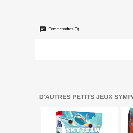
Commentaires (0)
D'AUTRES PETITS JEUX SYMP