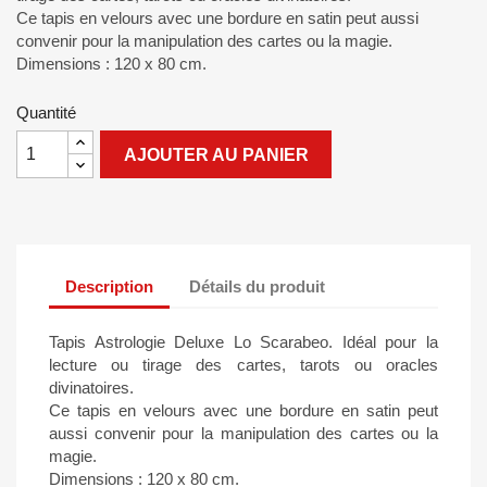
Ce tapis en velours avec une bordure en satin peut aussi
convenir pour la manipulation des cartes ou la magie.
Dimensions : 120 x 80 cm.
Quantité
AJOUTER AU PANIER
Description
Détails du produit
Tapis Astrologie Deluxe Lo Scarabeo. Idéal pour la
lecture ou tirage des cartes, tarots ou oracles
divinatoires.
Ce tapis en velours avec une bordure en satin peut
aussi convenir pour la manipulation des cartes ou la
magie.
Dimensions : 120 x 80 cm.