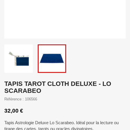
TAPIS TAROT CLOTH DELUXE - LO
SCARABEO
Référence : 106566
32,00 €
Tapis Astrologie Deluxe Lo Scarabeo. Idéal pour la lecture ou
tirage des cartes, tarots ou oracles divinatoires.