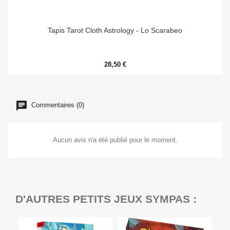
Tapis Tarot Cloth Astrology - Lo Scarabeo
28,50 €
Commentaires (0)
Aucun avis n'a été publié pour le moment.
D'AUTRES PETITS JEUX SYMPAS :