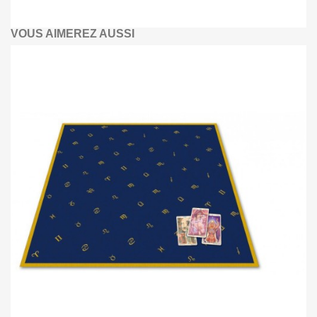
VOUS AIMEREZ AUSSI