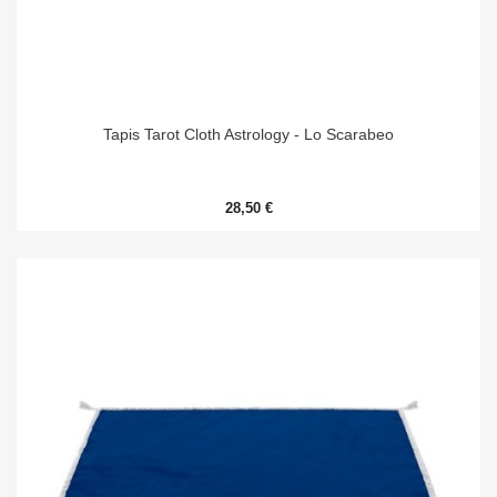
Tapis Tarot Cloth Astrology - Lo Scarabeo
28,50 €