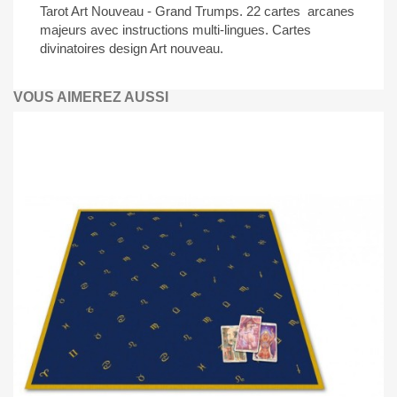
Tarot Art Nouveau - Grand Trumps. 22 cartes arcanes
majeurs avec instructions multi-lingues. Cartes
divinatoires design Art nouveau.
VOUS AIMEREZ AUSSI