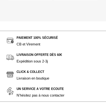
PAIEMENT 100% SÉCURISÉ
CB et Virement
LIVRAISON OFFERTE DÈS 60€
Expédition sous 2-3j
CLICK & COLLECT
Livraison en boutique
UN SERVICE A VOTRE ECOUTE
N'hésitez pas à nous contacter