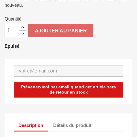
nouveau.
Quantité
AJOUTER AU PANIER
Epuisé
Prévenez-moi par email quand cet article sera
de retour en stock
Description
Détails du produit