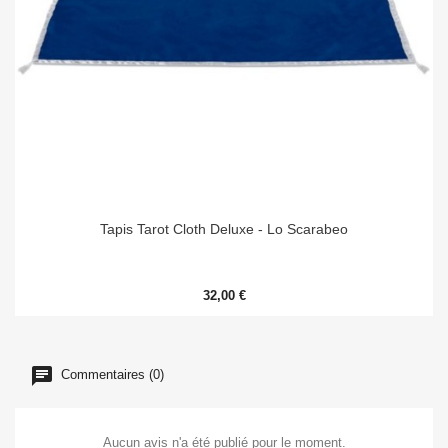
Tapis Tarot Cloth Deluxe - Lo Scarabeo
32,00 €
Commentaires (0)
Aucun avis n'a été publié pour le moment.