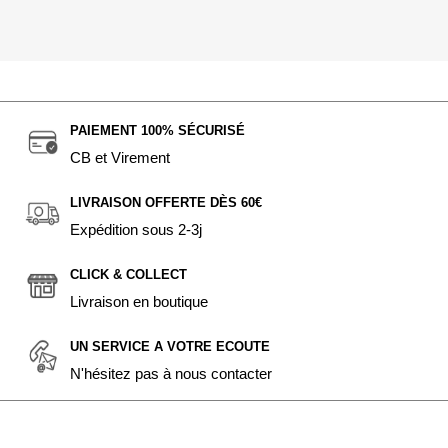
PAIEMENT 100% SÉCURISÉ
CB et Virement
LIVRAISON OFFERTE DÈS 60€
Expédition sous 2-3j
CLICK & COLLECT
Livraison en boutique
UN SERVICE A VOTRE ECOUTE
N'hésitez pas à nous contacter