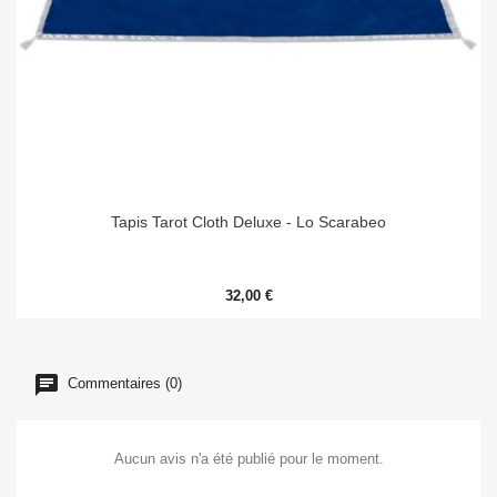
Tapis Tarot Cloth Deluxe - Lo Scarabeo
32,00 €
Commentaires (0)
Aucun avis n'a été publié pour le moment.