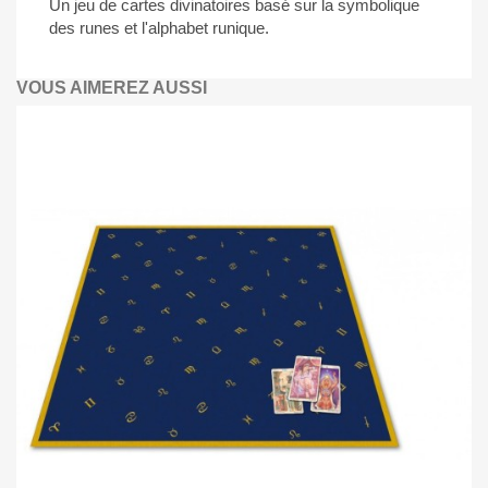
Un jeu de cartes divinatoires basé sur la symbolique
des runes et l'alphabet runique.
VOUS AIMEREZ AUSSI