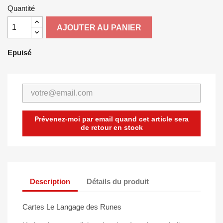
Quantité
AJOUTER AU PANIER
Epuisé
Prévenez-moi par email quand cet article sera
de retour en stock
Description
Détails du produit
Cartes Le Langage des Runes