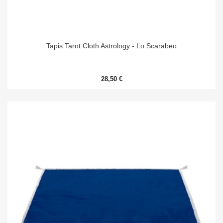
Tapis Tarot Cloth Astrology - Lo Scarabeo
28,50 €