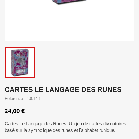
CARTES LE LANGAGE DES RUNES
Référence : 100148
24,00 €
Cartes Le Langage des Runes. Un jeu de cartes divinatoires
basé sur la symbolique des runes et l'alphabet runique.