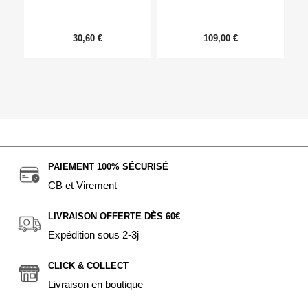
30,60 €
109,00 €
PAIEMENT 100% SÉCURISÉ
CB et Virement
LIVRAISON OFFERTE DÈS 60€
Expédition sous 2-3j
CLICK & COLLECT
Livraison en boutique