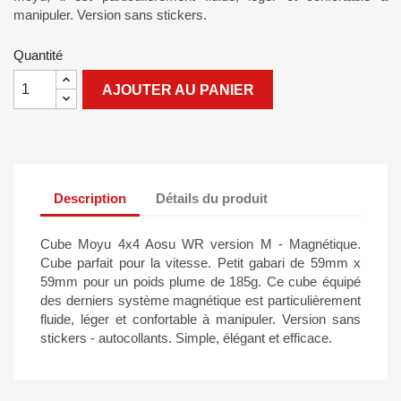
manipuler. Version sans stickers.
Quantité
AJOUTER AU PANIER
Description
Détails du produit
Cube Moyu 4x4 Aosu WR version M - Magnétique.
Cube parfait pour la vitesse. Petit gabari de 59mm x
59mm pour un poids plume de 185g. Ce cube équipé
des derniers système magnétique est particulièrement
fluide, léger et confortable à manipuler. Version sans
stickers - autocollants. Simple, élégant et efficace.