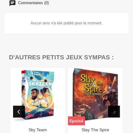
Commentaires (0)
Aucun avis n'a été publié pour le moment.
D'AUTRES PETITS JEUX SYMPAS :
Epuisé
Sky Team
Slay The Spire