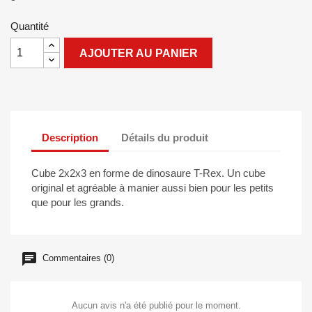
Quantité
AJOUTER AU PANIER
Description
Détails du produit
Cube 2x2x3 en forme de dinosaure T-Rex. Un cube
original et agréable à manier aussi bien pour les petits
que pour les grands.
Commentaires (0)
Aucun avis n'a été publié pour le moment.