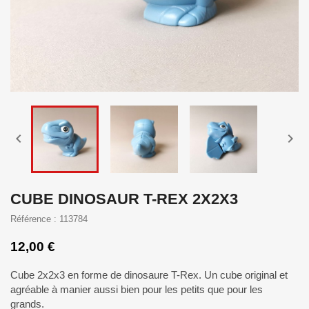


CUBE DINOSAUR T-REX 2X2X3
Référence : 113784
12,00 €
Cube 2x2x3 en forme de dinosaure T-Rex. Un cube original et
agréable à manier aussi bien pour les petits que pour les
grands.