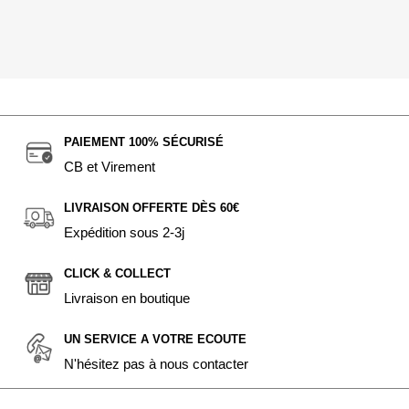
PAIEMENT 100% SÉCURISÉ
CB et Virement
LIVRAISON OFFERTE DÈS 60€
Expédition sous 2-3j
CLICK & COLLECT
Livraison en boutique
UN SERVICE A VOTRE ECOUTE
N'hésitez pas à nous contacter