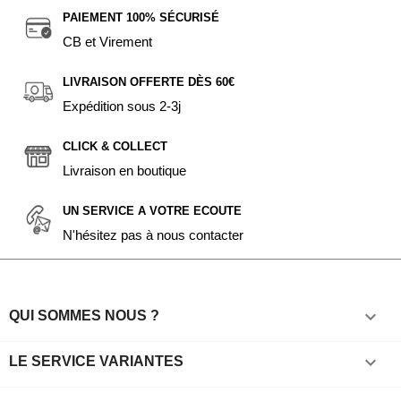
PAIEMENT 100% SÉCURISÉ
CB et Virement
LIVRAISON OFFERTE DÈS 60€
Expédition sous 2-3j
CLICK & COLLECT
Livraison en boutique
UN SERVICE A VOTRE ECOUTE
N'hésitez pas à nous contacter

QUI SOMMES NOUS ?

LE SERVICE VARIANTES