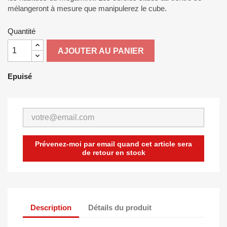
mélangeront à mesure que manipulerez le cube.
Quantité
AJOUTER AU PANIER
Epuisé
Prévenez-moi par email quand cet article sera
de retour en stock
Description
Détails du produit