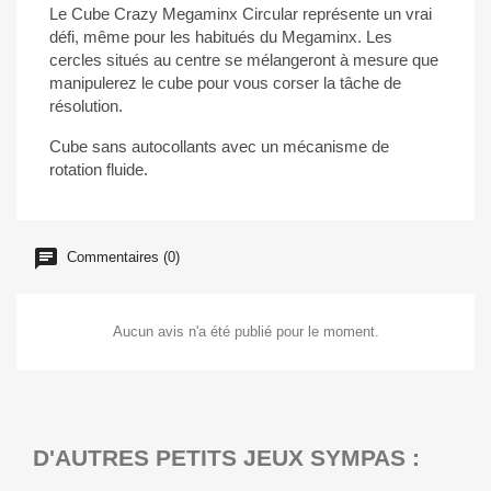
Le Cube Crazy Megaminx Circular représente un vrai
défi, même pour les habitués du Megaminx. Les
cercles situés au centre se mélangeront à mesure que
manipulerez le cube pour vous corser la tâche de
résolution.
Cube sans autocollants avec un mécanisme de
rotation fluide.
Commentaires (0)
Aucun avis n'a été publié pour le moment.
D'AUTRES PETITS JEUX SYMPAS :