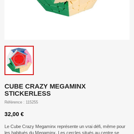
CUBE CRAZY MEGAMINX
STICKERLESS
Référence : 115255
32,00 €
Le Cube Crazy Megaminx représente un vrai défi, même pour
les habitués du Megaminx. Les cercles situés au centre se