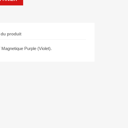
 du produit
Magnetique Purple (Violet).