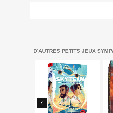
D'AUTRES PETITS JEUX SYMP