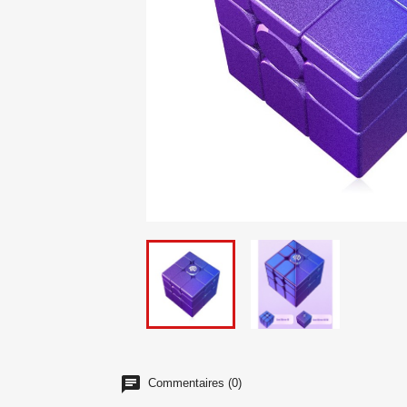
Commentaires (0)