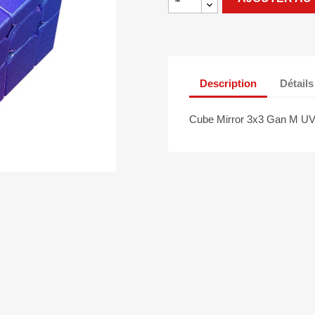
Description
Détails
Cube Mirror 3x3 Gan M UV 