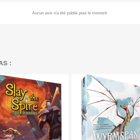
Aucun avis n'a été publié pour le moment.
AS :