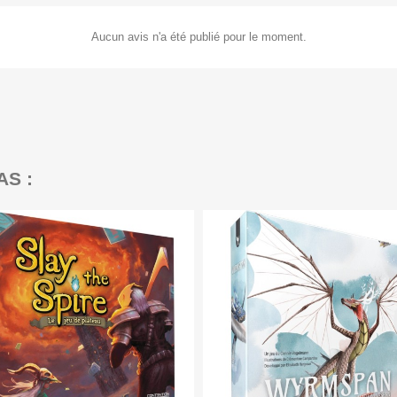
Aucun avis n'a été publié pour le moment.
AS :