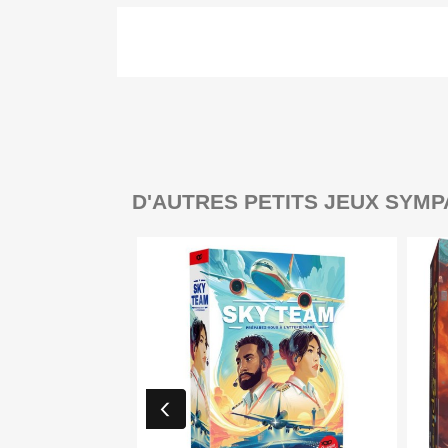
D'AUTRES PETITS JEUX SYMP