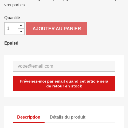
vos parties.
Quantité
AJOUTER AU PANIER
Epuisé
Prévenez-moi par email quand cet article sera
de retour en stock
Description
Détails du produit