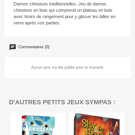
Dames chinoises traditionnelles. Jeu de dames
chinoises en bois qui comprend un plateau en bois
avec tiroirs de rangement pour y glisser les billes en
verre après vos parties.
Commentaires (0)
Aucun avis n'a été publié pour le moment.
D'AUTRES PETITS JEUX SYMPAS :