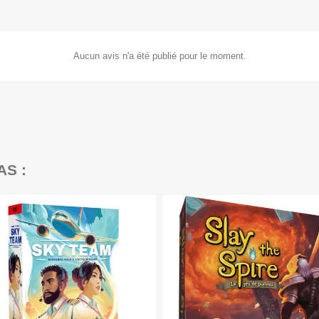
Aucun avis n'a été publié pour le moment.
AS :