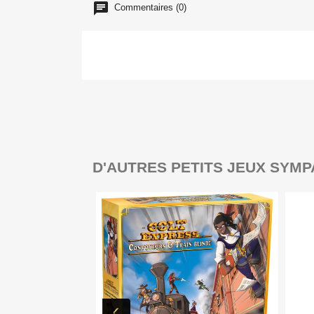
Commentaires (0)
D'AUTRES PETITS JEUX SYMP