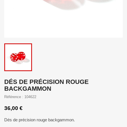
DÉS DE PRÉCISION ROUGE
BACKGAMMON
Référence : 104622
36,00 €
Dés de précision rouge backgammon.