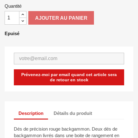
Quantité
AJOUTER AU PANIER
Epuisé
Prévenez-moi par email quand cet article sera
de retour en stock
Description
Détails du produit
Dés de précision rouge backgammon. Deux dés de
backgammon livrés dans une boite de rangement en