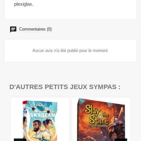
plexiglas.
Commentaires (0)
Aucun avis n'a été publié pour le moment.
D'AUTRES PETITS JEUX SYMPAS :