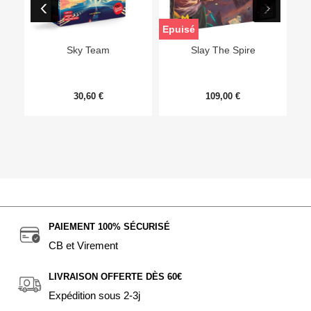
Epuisé
Sky Team
Slay The Spire
30,60 €
109,00 €
PAIEMENT 100% SÉCURISÉ
CB et Virement
LIVRAISON OFFERTE DÈS 60€
Expédition sous 2-3j