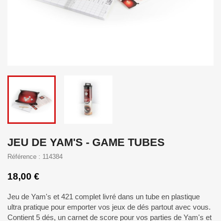
JEU DE YAM'S - GAME TUBES
Référence : 114384
18,00 €
Jeu de Yam's et 421 complet livré dans un tube en plastique
ultra pratique pour emporter vos jeux de dés partout avec vous.
Contient 5 dés, un carnet de score pour vos parties de Yam's et