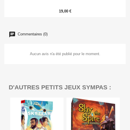
19,00 €
Commentaires (0)
Aucun avis n'a été publié pour le moment.
D'AUTRES PETITS JEUX SYMPAS :