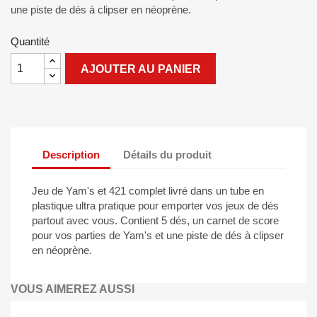
une piste de dés à clipser en néoprène.
Quantité
AJOUTER AU PANIER
Description
Détails du produit
Jeu de Yam's et 421 complet livré dans un tube en
plastique ultra pratique pour emporter vos jeux de dés
partout avec vous. Contient 5 dés, un carnet de score
pour vos parties de Yam's et une piste de dés à clipser
en néoprène.
VOUS AIMEREZ AUSSI