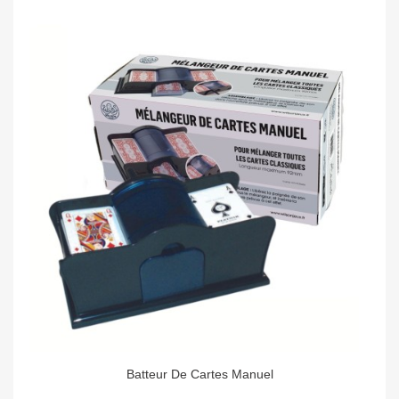
Batteur De Cartes Manuel