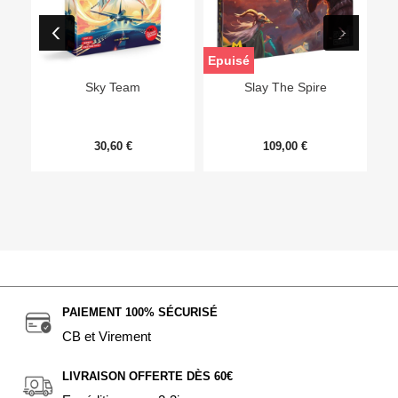
Epuisé
Sky Team
Slay The Spire
30,60 €
109,00 €
PAIEMENT 100% SÉCURISÉ
CB et Virement
LIVRAISON OFFERTE DÈS 60€