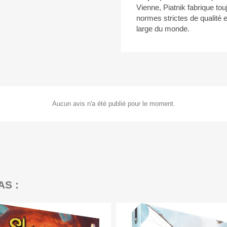
Vienne, Piatnik fabrique tou
normes strictes de qualité e
large du monde.
Aucun avis n'a été publié pour le moment.
AS :