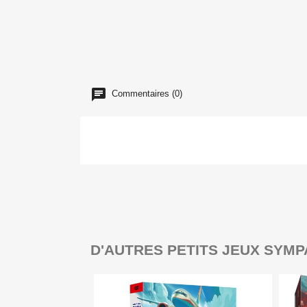
Commentaires (0)
D'AUTRES PETITS JEUX SYMP