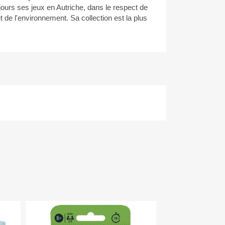
jours ses jeux en Autriche, dans le respect de
t de l'environnement. Sa collection est la plus